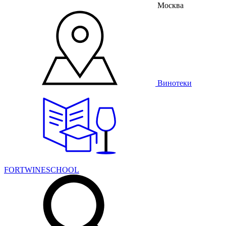
Москва
Винотеки
FORTWINESCHOOL