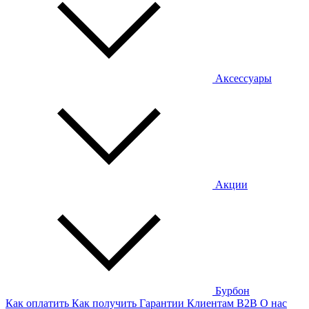
Аксессуары
Акции
Бурбон
Как оплатить
Как получить
Гарантии
Клиентам
B2B
О нас