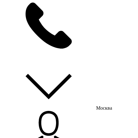
мы на связи
пн-пт с 9:00 до 18:00
Москва