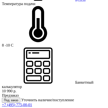
Температура подачи
8 -10 C
Банкетный
калькулятор
10 990 р.
Предзаказ
Уточнить наличие/поступление
Под заказ
+7 (495) 775-00-01