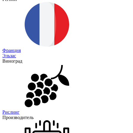
Франция
Эльзас
Виноград
Рислинг
Производитель