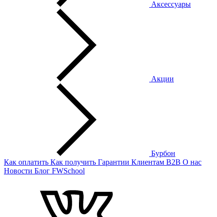
Аксессуары
Акции
Бурбон
Как оплатить
Как получить
Гарантии
Клиентам
B2B
О нас
Новости
Блог
FWSchool