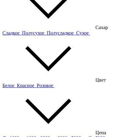
Сахар
Сладкое
Полусухое
Полусладкое
Сухое
Цвет
Белое
Красное
Розовое
Цена