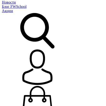
Новости
Блог
FWSchool
Акции