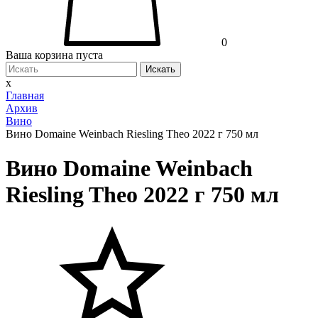
0
Ваша корзина пуста
Искать
x
Главная
Архив
Вино
Вино Domaine Weinbach Riesling Theo 2022 г 750 мл
Вино Domaine Weinbach
Riesling Theo 2022 г 750 мл