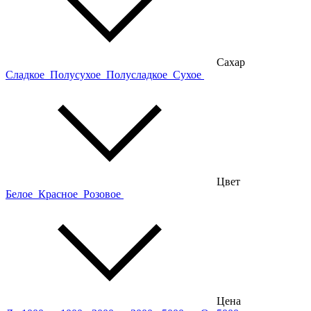
Сахар
Сладкое
Полусухое
Полусладкое
Сухое
Цвет
Белое
Красное
Розовое
Цена