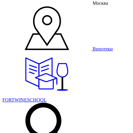
Москва
Винотеки
FORTWINESCHOOL