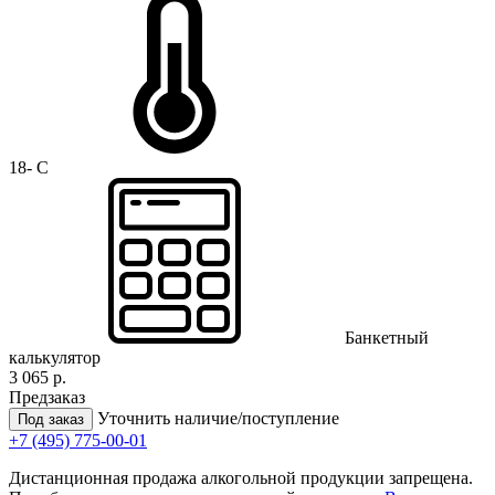
18- C
Банкетный
калькулятор
3 065 р.
Предзаказ
Уточнить наличие/поступление
Под заказ
+7 (495) 775-00-01
Дистанционная продажа алкогольной продукции запрещена.