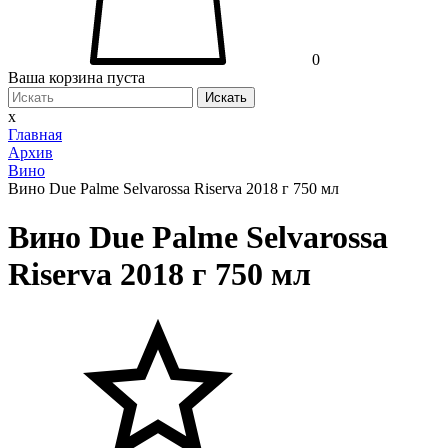
0
Ваша корзина пуста
Искать
x
Главная
Архив
Вино
Вино Due Palme Selvarossa Riserva 2018 г 750 мл
Вино Due Palme Selvarossa
Riserva 2018 г 750 мл