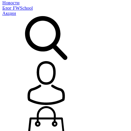
Новости
Блог
FWSchool
Акции