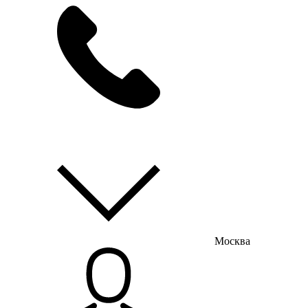
мы на связи
пн-пт с 9:00 до 18:00
Москва