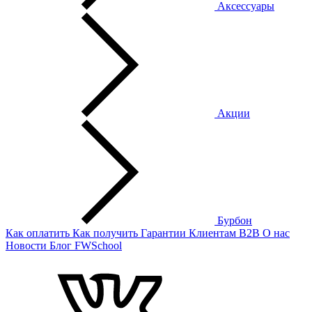
Аксессуары
Акции
Бурбон
Как оплатить
Как получить
Гарантии
Клиентам
B2B
О нас
Новости
Блог
FWSchool