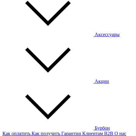
Аксессуары
Акции
Бурбон
Как оплатить
Как получить
Гарантии
Клиентам
B2B
О нас