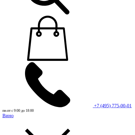
+7 (495) 775-00-01
пн-пт с 9:00 до 18:00
Вино