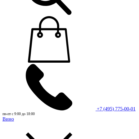
+7 (495) 775-00-01
пн-пт с 9:00 до 18:00
Вино