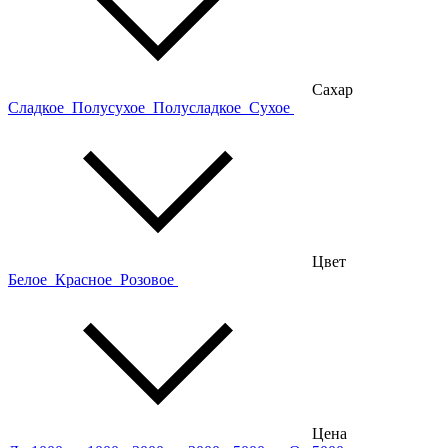
Сахар
Сладкое
Полусухое
Полусладкое
Сухое
Цвет
Белое
Красное
Розовое
Цена