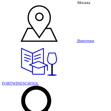
Москва
Винотеки
FORTWINESCHOOL