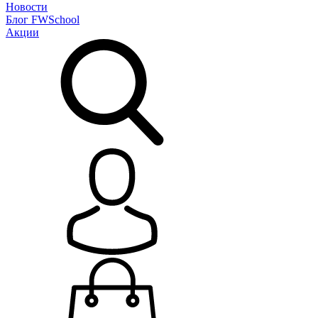
Новости
Блог
FWSchool
Акции