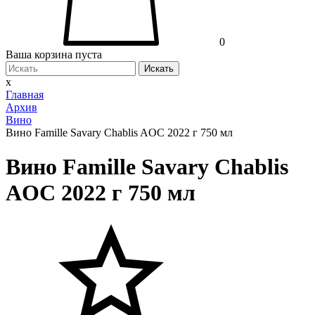
0
Ваша корзина пуста
Искать
x
Главная
Архив
Вино
Вино Famille Savary Chablis AOC 2022 г 750 мл
Вино Famille Savary Chablis
AOC 2022 г 750 мл