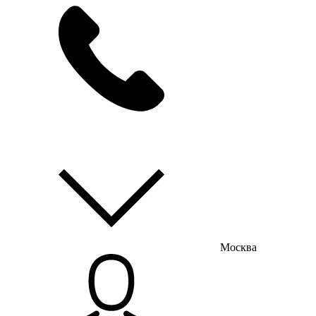
мы на связи
пн-пт с 9:00 до 18:00
Москва