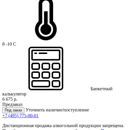
8 -10 C
Банкетный
калькулятор
6 675 р.
Предзаказ
Уточнить наличие/поступление
Под заказ
+7 (495) 775-00-01
Дистанционная продажа алкогольной продукции запрещена.