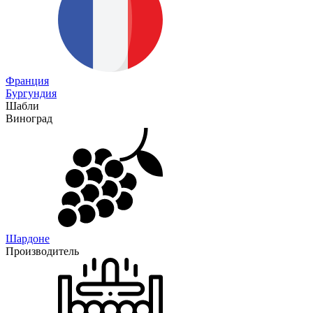
Франция
Бургундия
Шабли
Виноград
Шардоне
Производитель