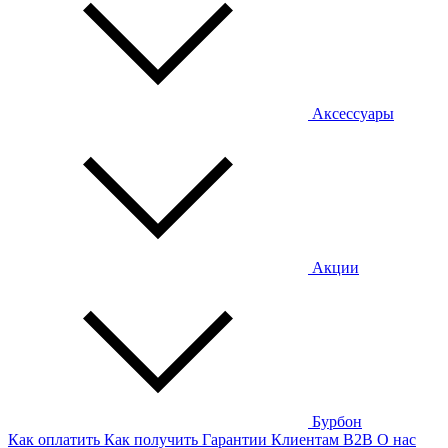
Аксессуары
Акции
Бурбон
Как оплатить
Как получить
Гарантии
Клиентам
B2B
О нас