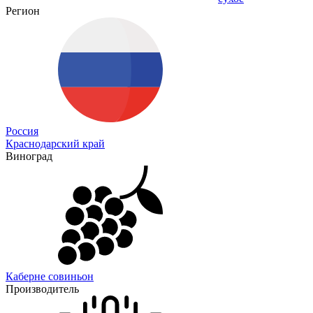
Регион
Россия
Краснодарский край
Виноград
Каберне совиньон
Производитель