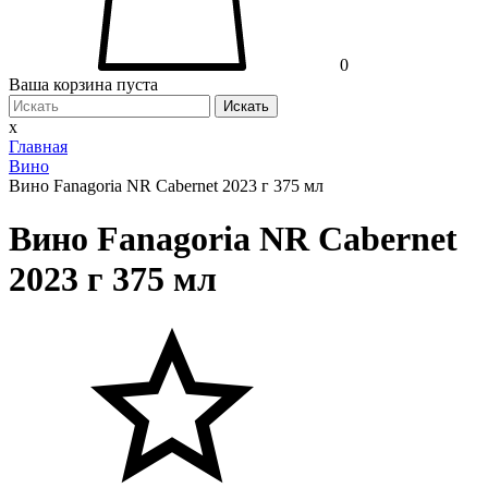
0
Ваша корзина пуста
Искать
x
Главная
Вино
Вино Fanagoria NR Cabernet 2023 г 375 мл
Вино Fanagoria NR Cabernet
2023 г 375 мл