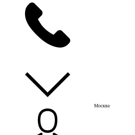
мы на связи
пн-пт с 9:00 до 18:00
Москва