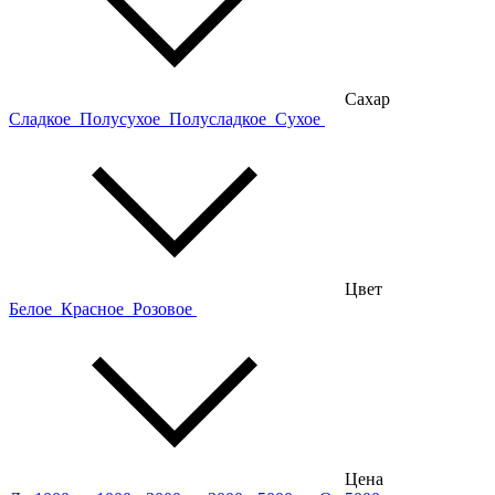
Сахар
Сладкое
Полусухое
Полусладкое
Сухое
Цвет
Белое
Красное
Розовое
Цена