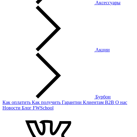
Аксессуары
Акции
Бурбон
Как оплатить
Как получить
Гарантии
Клиентам
B2B
О нас
Новости
Блог
FWSchool