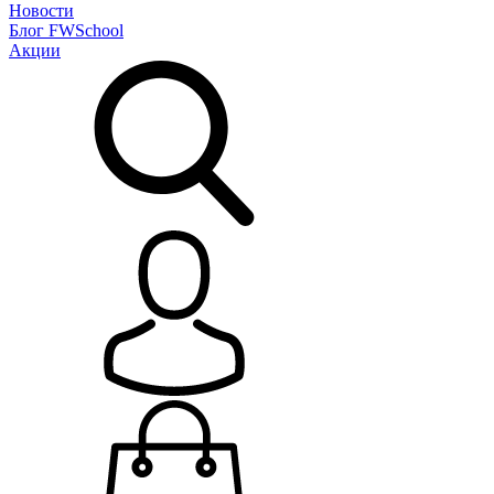
Новости
Блог
FWSchool
Акции