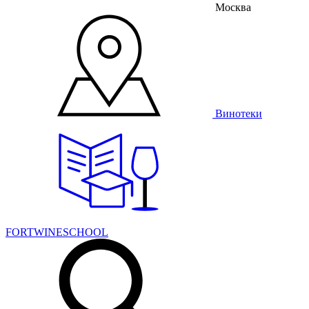
Москва
Винотеки
FORTWINESCHOOL