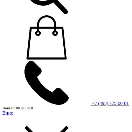
+7 (495) 775-00-01
пн-пт с 9:00 до 18:00
Вино