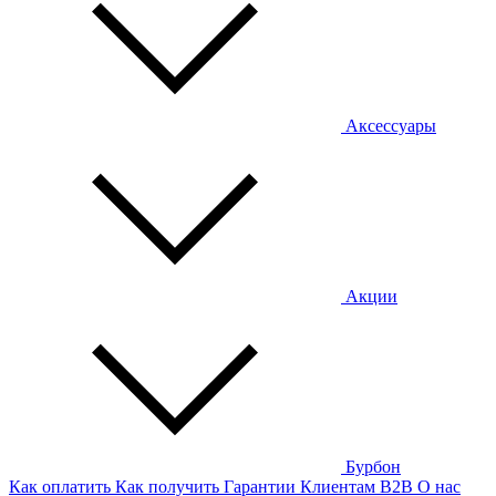
Аксессуары
Акции
Бурбон
Как оплатить
Как получить
Гарантии
Клиентам
B2B
О нас