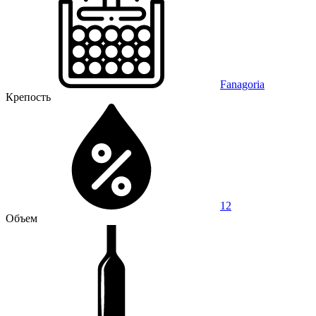
Fanagoria
Крепость
12
Объем