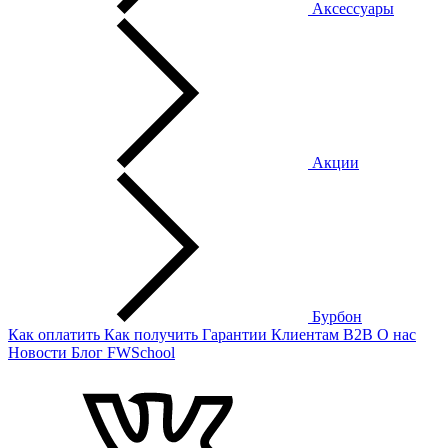
Аксессуары
Акции
Бурбон
Как оплатить
Как получить
Гарантии
Клиентам
B2B
О нас
Новости
Блог
FWSchool