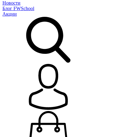
Новости
Блог
FWSchool
Акции