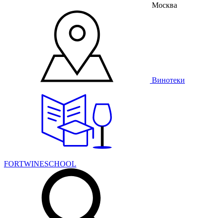
Москва
Винотеки
FORTWINESCHOOL