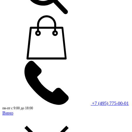
+7 (495) 775-00-01
пн-пт с 9:00 до 18:00
Вино