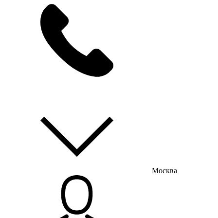
мы на связи
пн-пт с 9:00 до 18:00
Москва