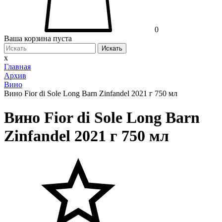
0
Ваша корзина пуста
Искать
x
Главная
Архив
Вино
Вино Fior di Sole Long Barn Zinfandel 2021 г 750 мл
Вино Fior di Sole Long Barn
Zinfandel 2021 г 750 мл