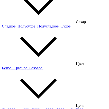
Сахар
Сладкое
Полусухое
Полусладкое
Сухое
Цвет
Белое
Красное
Розовое
Цена