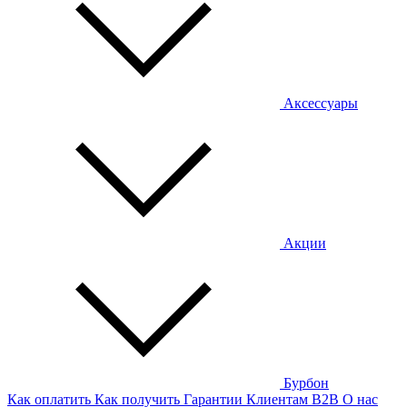
Аксессуары
Акции
Бурбон
Как оплатить
Как получить
Гарантии
Клиентам
B2B
О нас