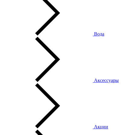
Вода
Аксессуары
Акции