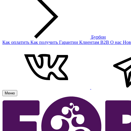
Бурбон
Как оплатить
Как получить
Гарантии
Клиентам
B2B
О нас
Нов
Меню