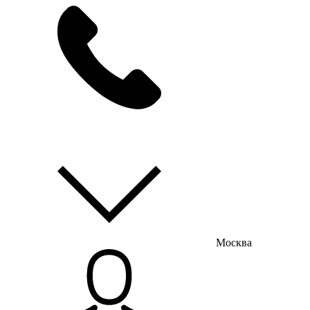
мы на связи
пн-пт с 9:00 до 18:00
Москва