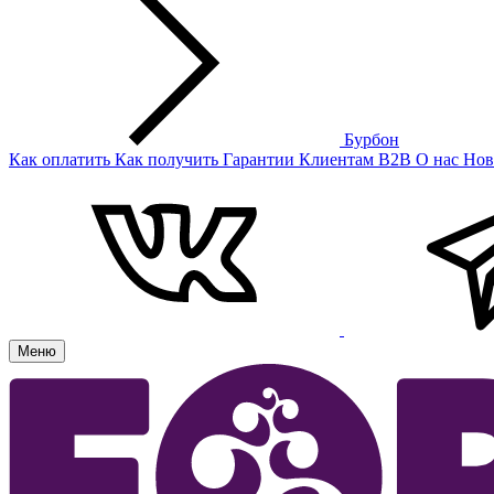
Бурбон
Как оплатить
Как получить
Гарантии
Клиентам
B2B
О нас
Нов
Меню