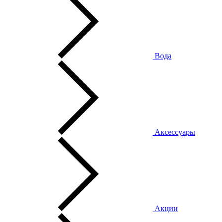
Вода
Аксессуары
Акции