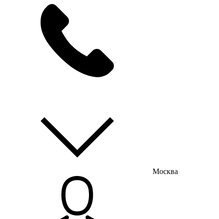
мы на связи
пн-пт с 9:00 до 18:00
Москва