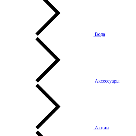
Вода
Аксессуары
Акции