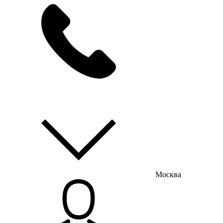
мы на связи
пн-пт с 9:00 до 18:00
Москва