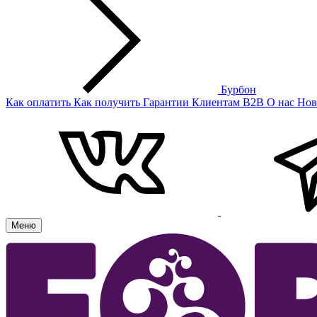
Бурбон
Как оплатить
Как получить
Гарантии
Клиентам
B2B
О нас
Нов
Меню