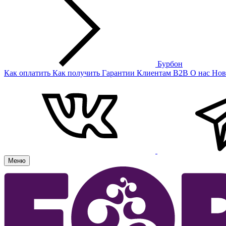
Бурбон
Как оплатить
Как получить
Гарантии
Клиентам
B2B
О нас
Нов
Меню