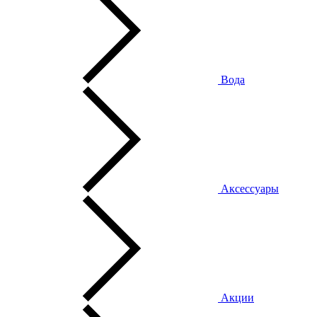
Вода
Аксессуары
Акции