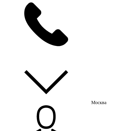
мы на связи
пн-пт с 9:00 до 18:00
Москва