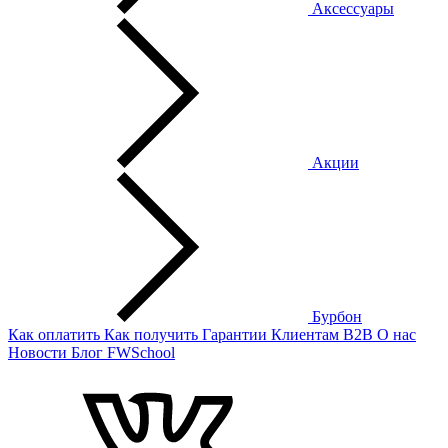
Аксессуары
Акции
Бурбон
Как оплатить
Как получить
Гарантии
Клиентам
B2B
О нас
Новости
Блог
FWSchool