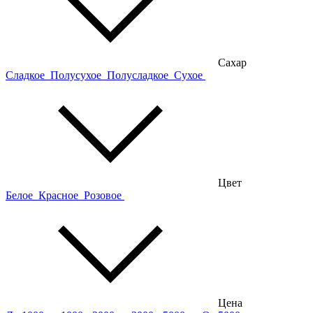
Сахар
Сладкое
Полусухое
Полусладкое
Сухое
Цвет
Белое
Красное
Розовое
Цена