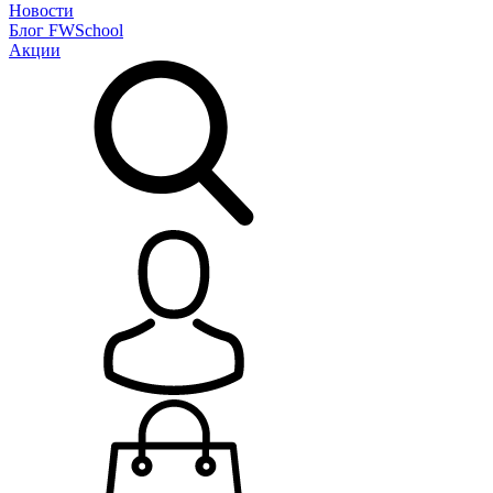
Новости
Блог
FWSchool
Акции