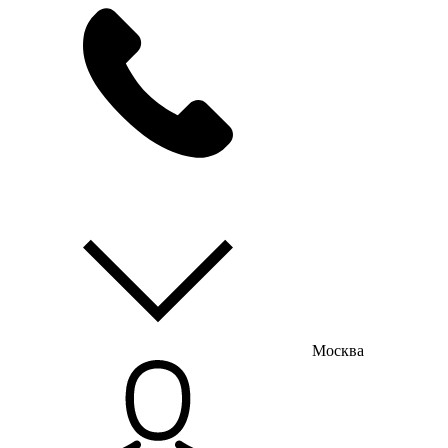
мы на связи
пн-пт с 9:00 до 18:00
Москва