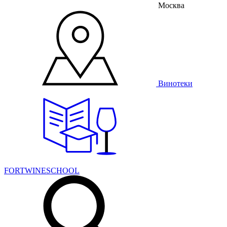
Москва
Винотеки
FORTWINESCHOOL