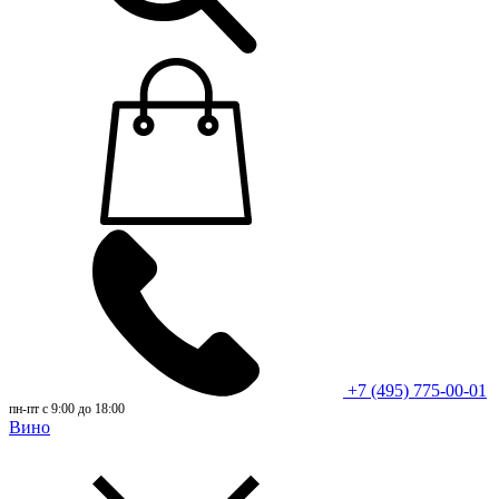
+7 (495) 775-00-01
пн-пт с 9:00 до 18:00
Вино