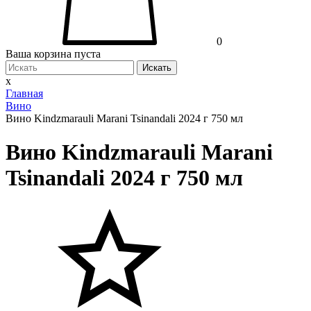
0
Ваша корзина пуста
Искать
x
Главная
Вино
Вино Kindzmarauli Marani Tsinandali 2024 г 750 мл
Вино Kindzmarauli Marani
Tsinandali 2024 г 750 мл