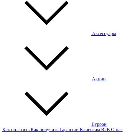
Аксессуары
Акции
Бурбон
Как оплатить
Как получить
Гарантии
Клиентам
B2B
О нас