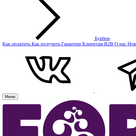
Бурбон
Как оплатить
Как получить
Гарантии
Клиентам
B2B
О нас
Нов
Меню