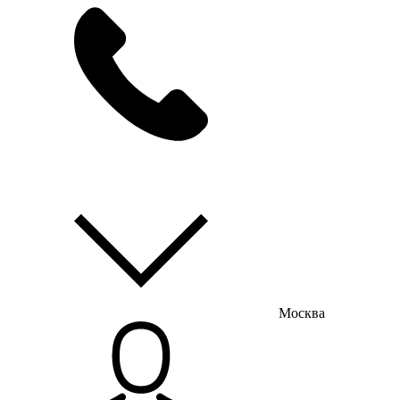
мы на связи
пн-пт с 9:00 до 18:00
Москва