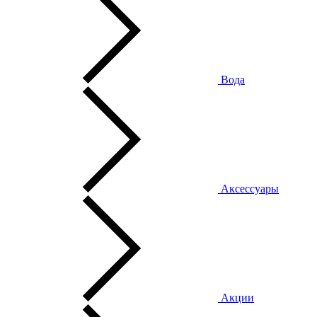
Вода
Аксессуары
Акции