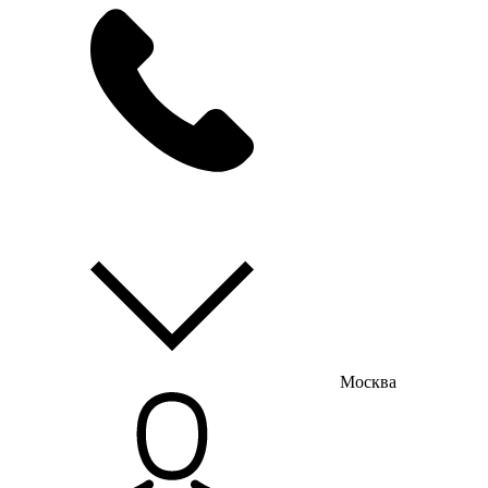
мы на связи
пн-пт с 9:00 до 18:00
Москва