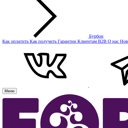
Бурбон
Как оплатить
Как получить
Гарантии
Клиентам
B2B
О нас
Нов
Меню