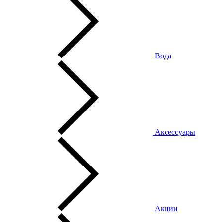
Вода
Аксессуары
Акции