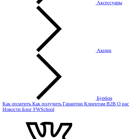
Аксессуары
Акции
Бурбон
Как оплатить
Как получить
Гарантии
Клиентам
B2B
О нас
Новости
Блог
FWSchool