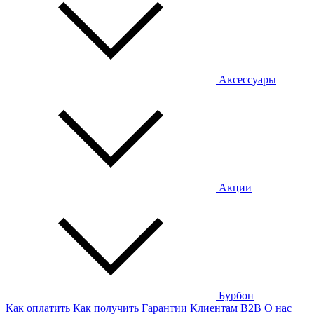
Аксессуары
Акции
Бурбон
Как оплатить
Как получить
Гарантии
Клиентам
B2B
О нас