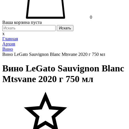
0
Ваша корзина пуста
Искать
x
Главная
Архив
Вино
Вино LeGato Sauvignon Blanc Mtsvane 2020 г 750 мл
Вино LeGato Sauvignon Blanc
Mtsvane 2020 г 750 мл