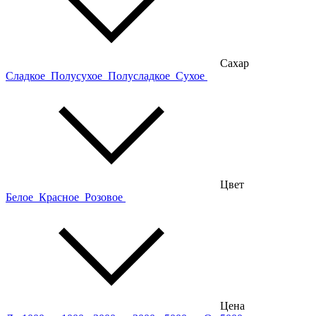
Сахар
Сладкое
Полусухое
Полусладкое
Сухое
Цвет
Белое
Красное
Розовое
Цена