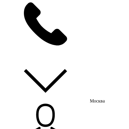
мы на связи
пн-пт с 9:00 до 18:00
Москва