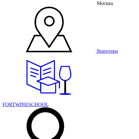
Москва
Винотеки
FORTWINESCHOOL