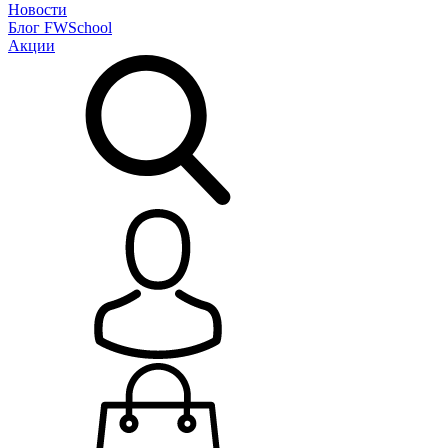
Новости
Блог
FWSchool
Акции