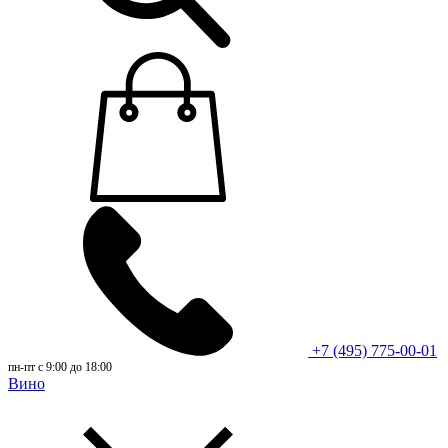
+7 (495) 775-00-01
пн-пт с 9:00 до 18:00
Вино