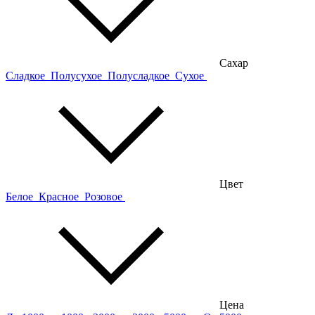
Сахар
Сладкое
Полусухое
Полусладкое
Сухое
Цвет
Белое
Красное
Розовое
Цена