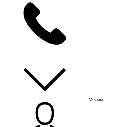
мы на связи
пн-пт с 9:00 до 18:00
Москва