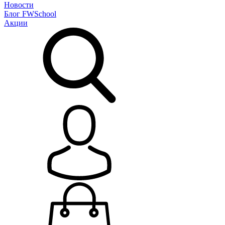
Новости
Блог
FWSchool
Акции