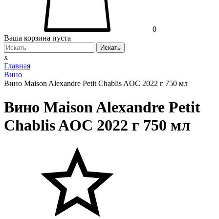
0
Ваша корзина пуста
Искать
x
Главная
Вино
Вино Maison Alexandre Petit Chablis AOC 2022 г 750 мл
Вино Maison Alexandre Petit
Chablis AOC 2022 г 750 мл