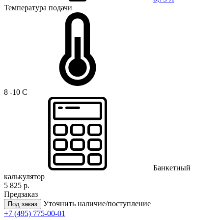
Температура подачи
8 -10 C
Банкетный
калькулятор
5 825 р.
Предзаказ
Уточнить наличие/поступление
Под заказ
+7 (495) 775-00-01