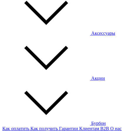
Аксессуары
Акции
Бурбон
Как оплатить
Как получить
Гарантии
Клиентам
B2B
О нас