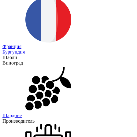
Франция
Бургундия
Шабли
Виноград
Шардоне
Производитель