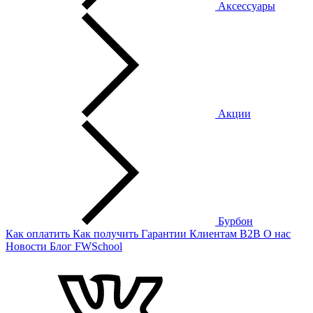
Аксессуары
Акции
Бурбон
Как оплатить
Как получить
Гарантии
Клиентам
B2B
О нас
Новости
Блог
FWSchool