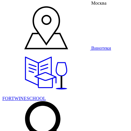
Москва
Винотеки
FORTWINESCHOOL