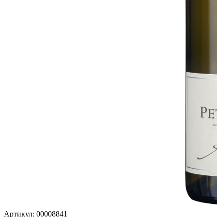
Артикул: 00008841