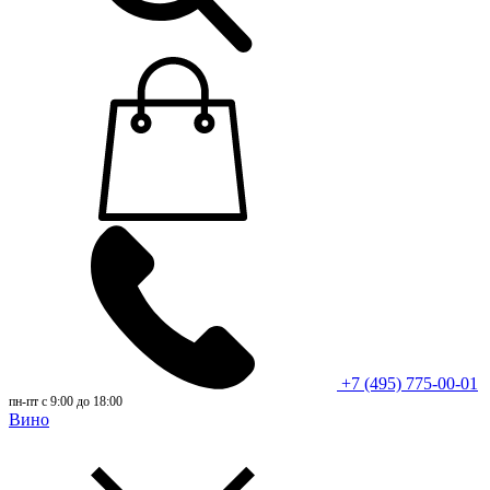
+7 (495) 775-00-01
пн-пт с 9:00 до 18:00
Вино