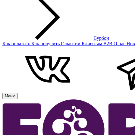
Бурбон
Как оплатить
Как получить
Гарантии
Клиентам
B2B
О нас
Нов
Меню