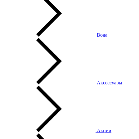
Вода
Аксессуары
Акции