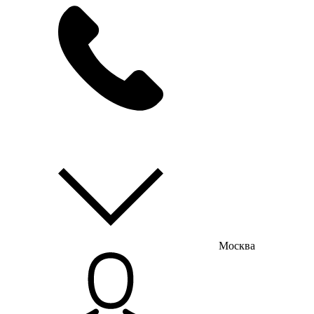
мы на связи
пн-пт с 9:00 до 18:00
Москва