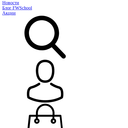
Новости
Блог
FWSchool
Акции