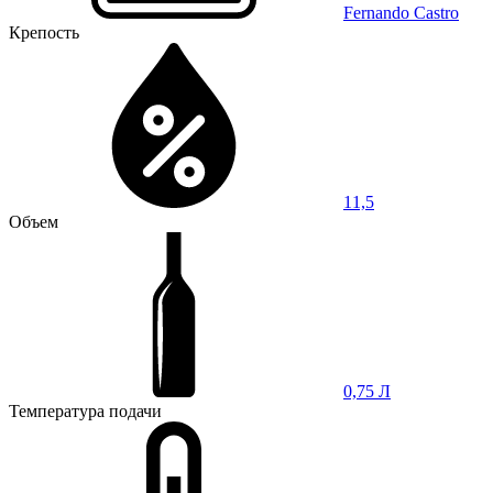
Fernando Castro
Крепость
11,5
Объем
0,75 Л
Температура подачи