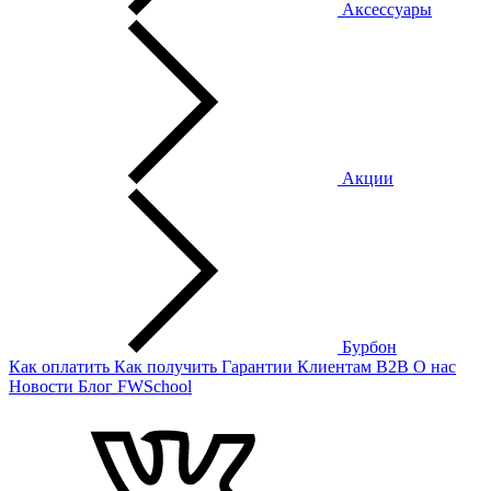
Аксессуары
Акции
Бурбон
Как оплатить
Как получить
Гарантии
Клиентам
B2B
О нас
Новости
Блог
FWSchool