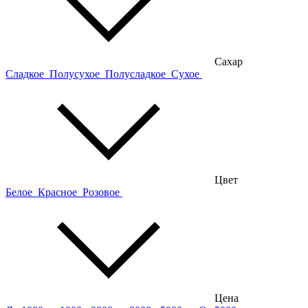
Сахар
Сладкое
Полусухое
Полусладкое
Сухое
Цвет
Белое
Красное
Розовое
Цена