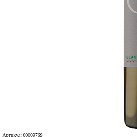
Артикул: 00009769