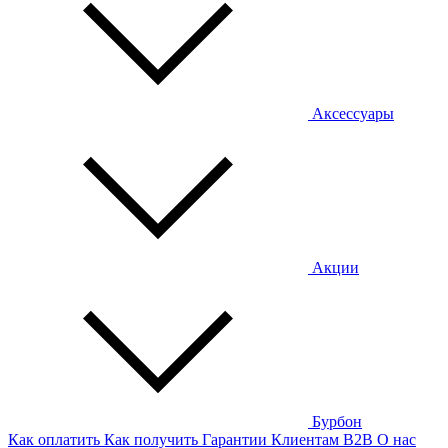
Аксессуары
Акции
Бурбон
Как оплатить
Как получить
Гарантии
Клиентам
B2B
О нас