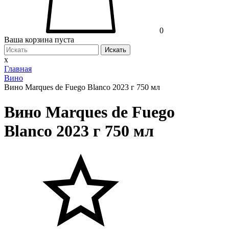
0
Ваша корзина пуста
Искать
x
Главная
Вино
Вино Marques de Fuego Blanco 2023 г 750 мл
Вино Marques de Fuego
Blanco 2023 г 750 мл