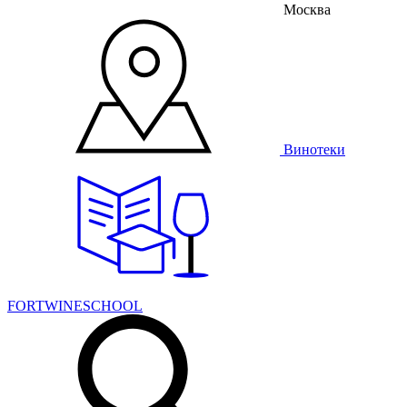
Москва
Винотеки
FORTWINESCHOOL