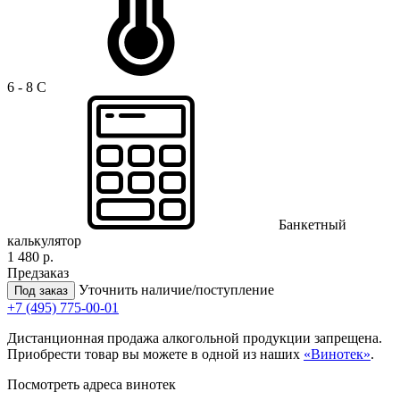
6 - 8 C
Банкетный
калькулятор
1 480 р.
Предзаказ
Уточнить наличие/поступление
Под заказ
+7 (495) 775-00-01
Дистанционная продажа алкогольной продукции запрещена.
Приобрести товар вы можете в одной из наших
«Винотек»
.
Посмотреть адреса винотек