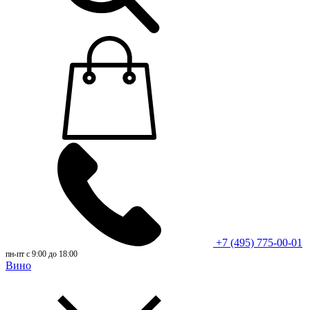
+7 (495) 775-00-01
пн-пт с 9:00 до 18:00
Вино