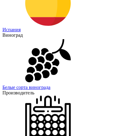
Испания
Виноград
Белые сорта винограда
Производитель