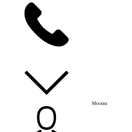
мы на связи
пн-пт с 9:00 до 18:00
Москва