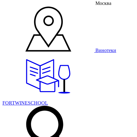
Москва
Винотеки
FORTWINESCHOOL