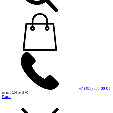
+7 (495) 775-00-01
пн-пт с 9:00 до 18:00
Вино