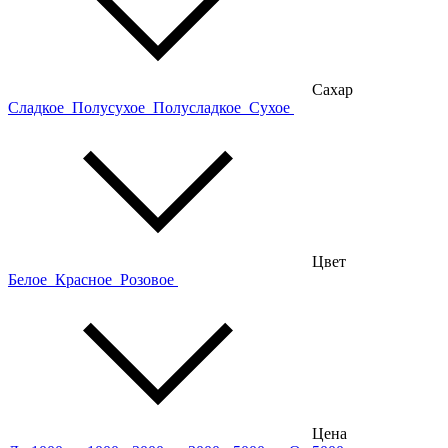
Сахар
Сладкое
Полусухое
Полусладкое
Сухое
Цвет
Белое
Красное
Розовое
Цена