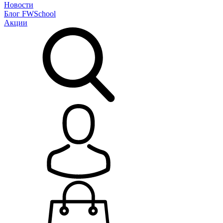
Новости
Блог
FWSchool
Акции