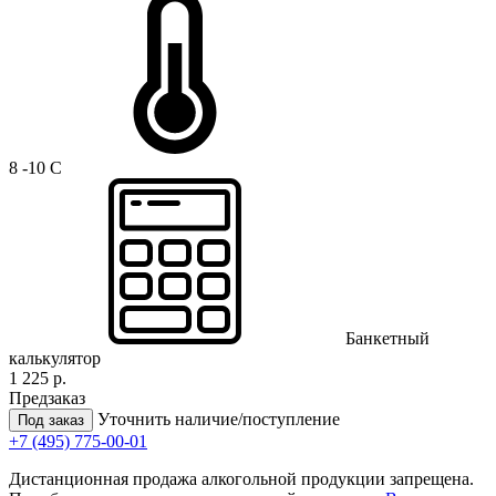
8 -10 C
Банкетный
калькулятор
1 225 р.
Предзаказ
Уточнить наличие/поступление
Под заказ
+7 (495) 775-00-01
Дистанционная продажа алкогольной продукции запрещена.