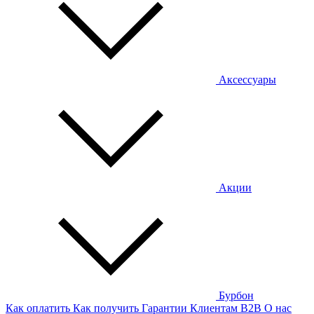
Аксессуары
Акции
Бурбон
Как оплатить
Как получить
Гарантии
Клиентам
B2B
О нас