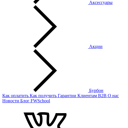
Аксессуары
Акции
Бурбон
Как оплатить
Как получить
Гарантии
Клиентам
B2B
О нас
Новости
Блог
FWSchool