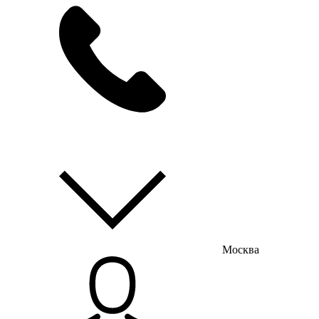
мы на связи
пн-пт с 9:00 до 18:00
Москва