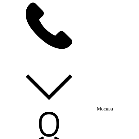
мы на связи
пн-пт с 9:00 до 18:00
Москва