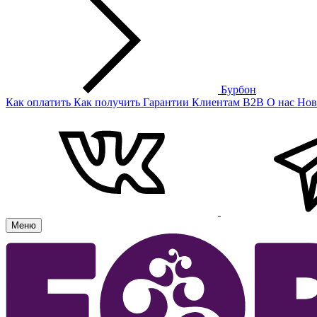
Бурбон
Как оплатить
Как получить
Гарантии
Клиентам
B2B
О нас
Нов
Меню