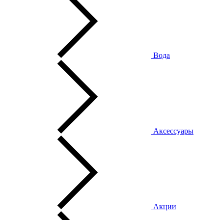
Вода
Аксессуары
Акции