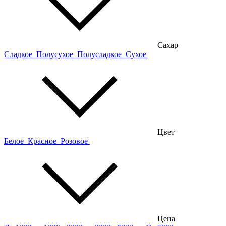
Сахар
Сладкое
Полусухое
Полусладкое
Сухое
Цвет
Белое
Красное
Розовое
Цена