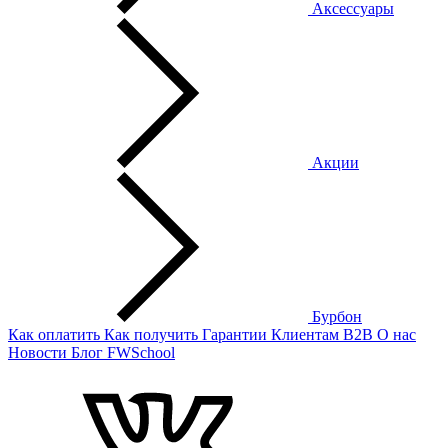
Аксессуары
Акции
Бурбон
Как оплатить
Как получить
Гарантии
Клиентам
B2B
О нас
Новости
Блог
FWSchool