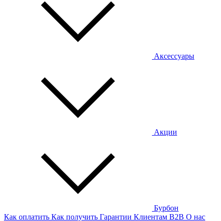
Аксессуары
Акции
Бурбон
Как оплатить
Как получить
Гарантии
Клиентам
B2B
О нас