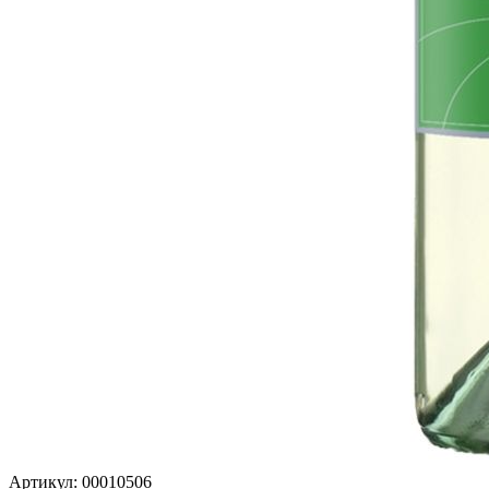
Артикул: 00010506