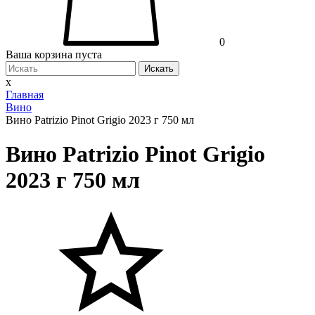
0
Ваша корзина пуста
Искать
x
Главная
Вино
Вино Patrizio Pinot Grigio 2023 г 750 мл
Вино Patrizio Pinot Grigio
2023 г 750 мл