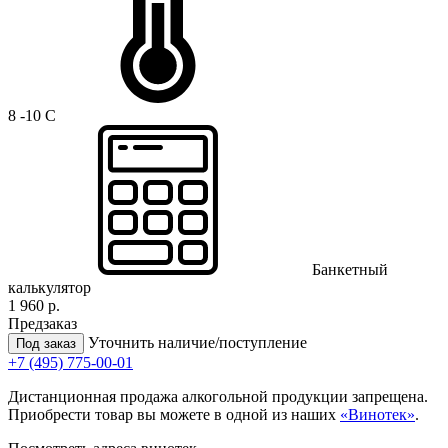
8 -10 C
Банкетный
калькулятор
1 960 р.
Предзаказ
Уточнить наличие/поступление
Под заказ
+7 (495) 775-00-01
Дистанционная продажа алкогольной продукции запрещена.
Приобрести товар вы можете в одной из наших
«Винотек»
.