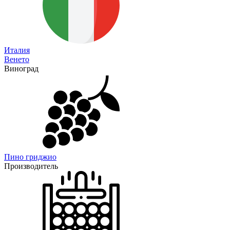
Италия
Венето
Виноград
Пино гриджио
Производитель