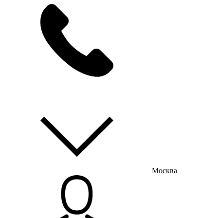
мы на связи
пн-пт с 9:00 до 18:00
Москва