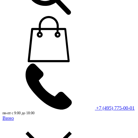
+7 (495) 775-00-01
пн-пт с 9:00 до 18:00
Вино