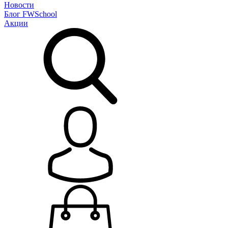
Новости
Блог
FWSchool
Акции