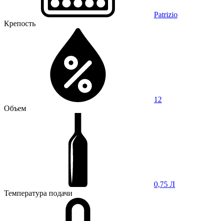
Patrizio
Крепость
12
Объем
0,75 Л
Температура подачи