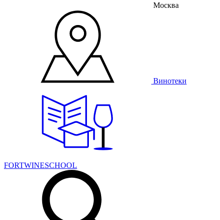
Москва
Винотеки
FORTWINESCHOOL