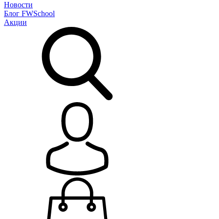
Новости
Блог
FWSchool
Акции