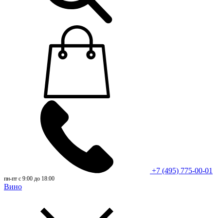
+7 (495) 775-00-01
пн-пт с 9:00 до 18:00
Вино