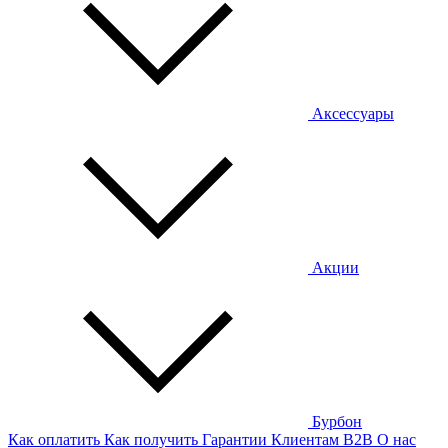
Аксессуары
Акции
Бурбон
Как оплатить
Как получить
Гарантии
Клиентам
B2B
О нас