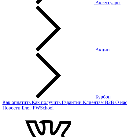
Аксессуары
Акции
Бурбон
Как оплатить
Как получить
Гарантии
Клиентам
B2B
О нас
Новости
Блог
FWSchool