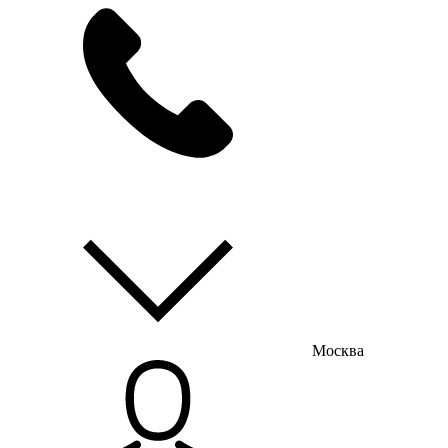
мы на связи
пн-пт с 9:00 до 18:00
Москва