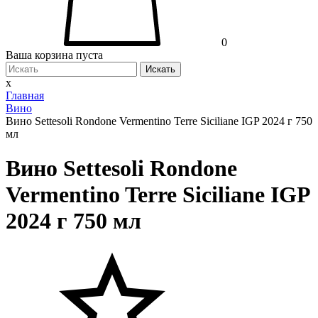
0
Ваша корзина пуста
Искать
x
Главная
Вино
Вино Settesoli Rondone Vermentino Terre Siciliane IGP 2024 г 750
мл
Вино Settesoli Rondone
Vermentino Terre Siciliane IGP
2024 г 750 мл