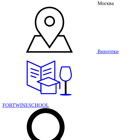
Москва
Винотеки
FORTWINESCHOOL