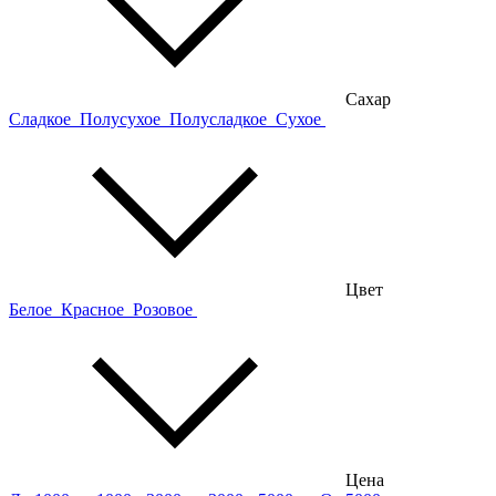
Сахар
Сладкое
Полусухое
Полусладкое
Сухое
Цвет
Белое
Красное
Розовое
Цена