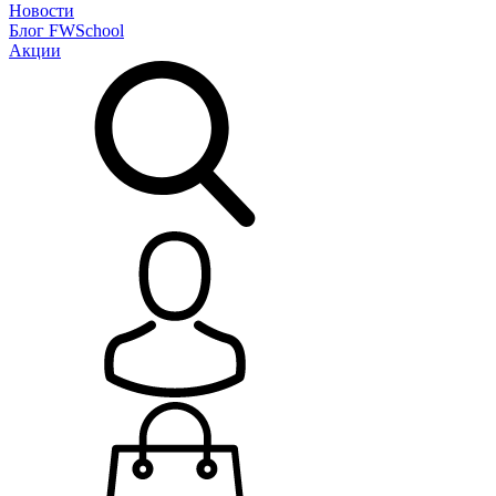
Новости
Блог
FWSchool
Акции