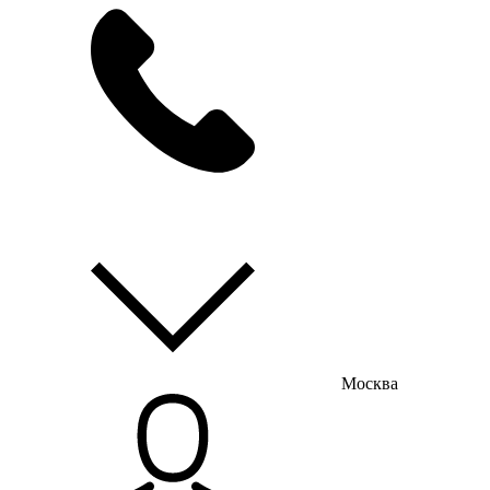
мы на связи
пн-пт с 9:00 до 18:00
Москва