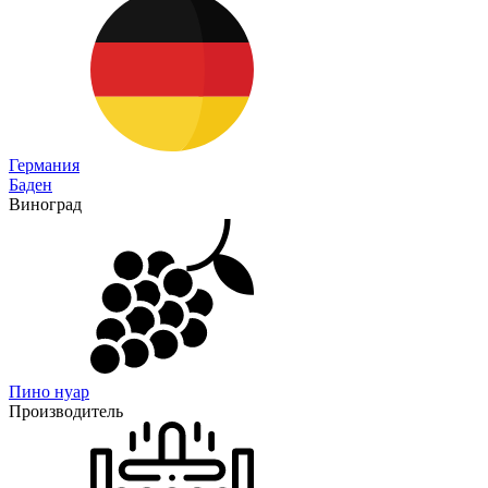
Германия
Баден
Виноград
Пино нуар
Производитель