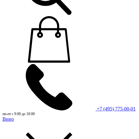
+7 (495) 775-00-01
пн-пт с 9:00 до 18:00
Вино