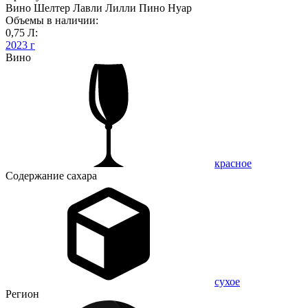
Вино Шелтер Лавли Лилли Пино Нуар
Объемы в наличии:
0,75 Л:
2023 г
Вино
красное
Содержание сахара
сухое
Регион