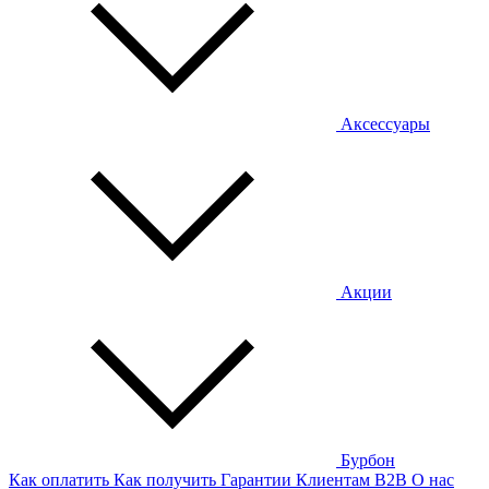
Аксессуары
Акции
Бурбон
Как оплатить
Как получить
Гарантии
Клиентам
B2B
О нас