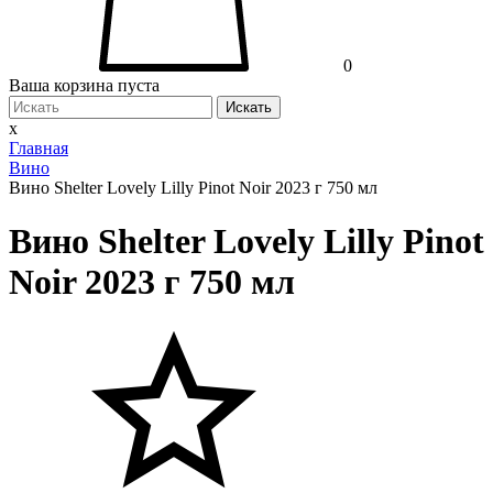
0
Ваша корзина пуста
Искать
x
Главная
Вино
Вино Shelter Lovely Lilly Pinot Noir 2023 г 750 мл
Вино Shelter Lovely Lilly Pinot
Noir 2023 г 750 мл