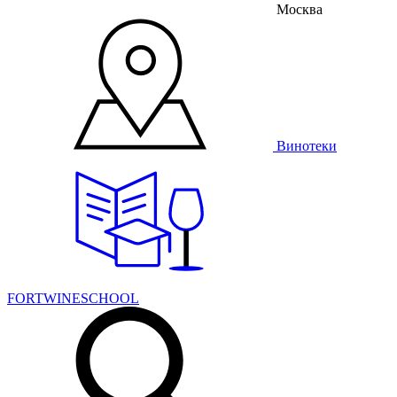
Москва
Винотеки
FORTWINESCHOOL