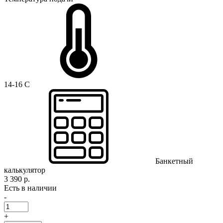
14-16 C
Банкетный
калькулятор
3 390 р.
Есть в наличии
-
+