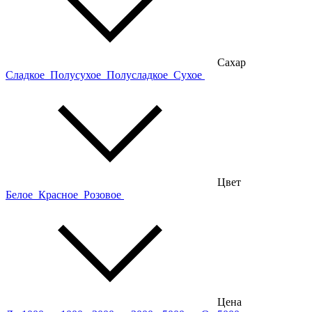
Сахар
Сладкое
Полусухое
Полусладкое
Сухое
Цвет
Белое
Красное
Розовое
Цена