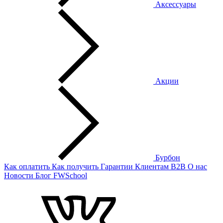
Аксессуары
Акции
Бурбон
Как оплатить
Как получить
Гарантии
Клиентам
B2B
О нас
Новости
Блог
FWSchool