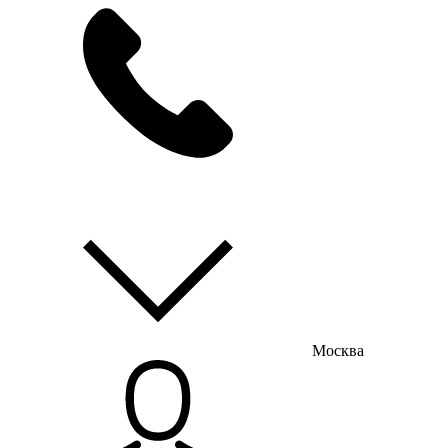
мы на связи
пн-пт с 9:00 до 18:00
Москва