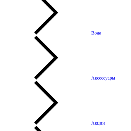
Вода
Аксессуары
Акции