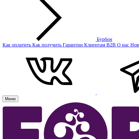
Бурбон
Как оплатить
Как получить
Гарантии
Клиентам
B2B
О нас
Нов
Меню