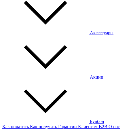
Аксессуары
Акции
Бурбон
Как оплатить
Как получить
Гарантии
Клиентам
B2B
О нас