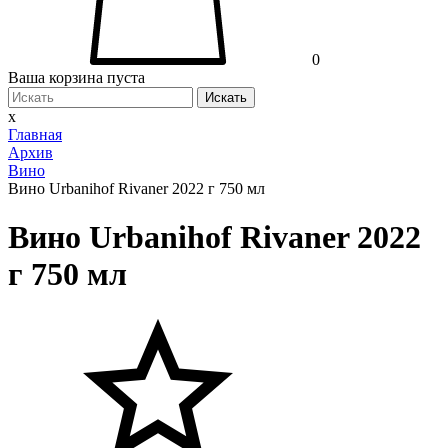
0
Ваша корзина пуста
Искать
x
Главная
Архив
Вино
Вино Urbanihof Rivaner 2022 г 750 мл
Вино Urbanihof Rivaner 2022
г 750 мл