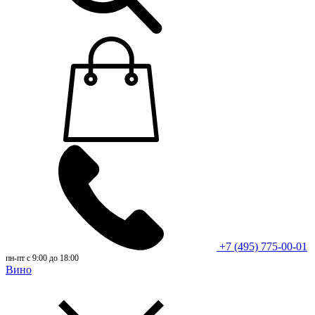
+7 (495) 775-00-01
пн-пт с 9:00 до 18:00
Вино