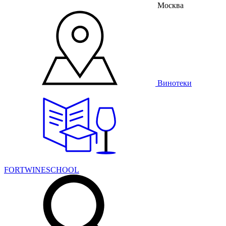
Москва
Винотеки
FORTWINESCHOOL