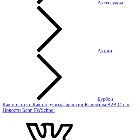
Аксессуары
Акции
Бурбон
Как оплатить
Как получить
Гарантии
Клиентам
B2B
О нас
Новости
Блог
FWSchool