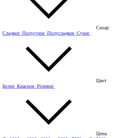
Сахар
Сладкое
Полусухое
Полусладкое
Сухое
Цвет
Белое
Красное
Розовое
Цена