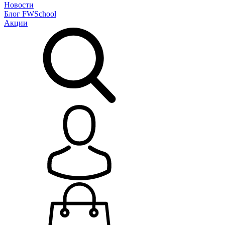
Новости
Блог
FWSchool
Акции