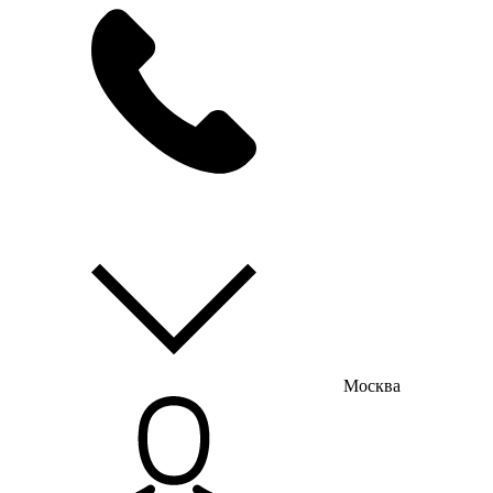
мы на связи
пн-пт с 9:00 до 18:00
Москва