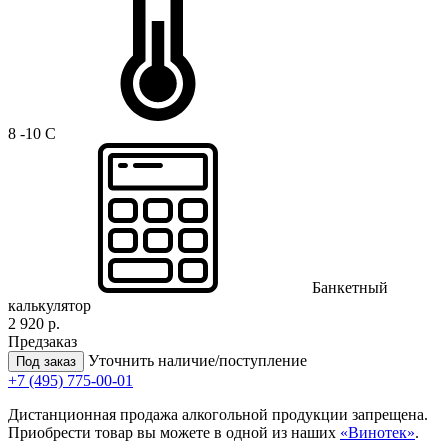
8 -10 C
Банкетный
калькулятор
2 920 р.
Предзаказ
Уточнить наличие/поступление
Под заказ
+7 (495) 775-00-01
Дистанционная продажа алкогольной продукции запрещена.
Приобрести товар вы можете в одной из наших
«Винотек»
.