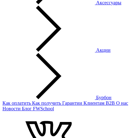
Аксессуары
Акции
Бурбон
Как оплатить
Как получить
Гарантии
Клиентам
B2B
О нас
Новости
Блог
FWSchool