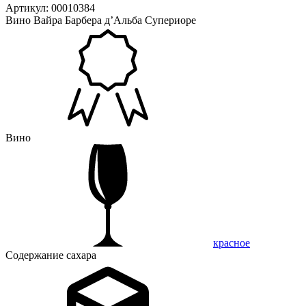
Артикул: 00010384
Вино Вайра Барбера д’Альба Супериоре
Вино
красное
Содержание сахара