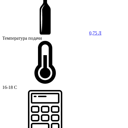
0,75 Л
Температура подачи
16-18 C