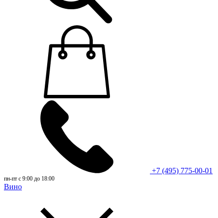
+7 (495) 775-00-01
пн-пт с 9:00 до 18:00
Вино