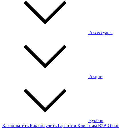
Аксессуары
Акции
Бурбон
Как оплатить
Как получить
Гарантии
Клиентам
B2B
О нас