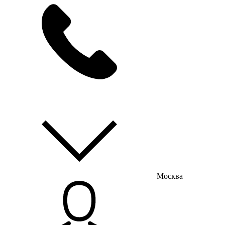
мы на связи
пн-пт с 9:00 до 18:00
Москва