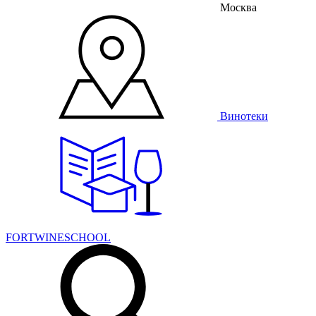
Москва
Винотеки
FORTWINESCHOOL