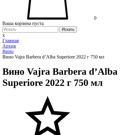
0
Ваша корзина пуста
Искать
x
Главная
Архив
Вино
Вино Vajra Barbera d’Alba Superiore 2022 г 750 мл
Вино Vajra Barbera d’Alba
Superiore 2022 г 750 мл