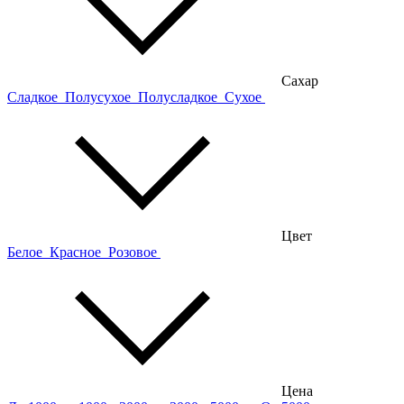
Сахар
Сладкое
Полусухое
Полусладкое
Сухое
Цвет
Белое
Красное
Розовое
Цена