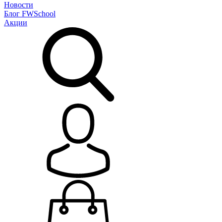
Новости
Блог
FWSchool
Акции