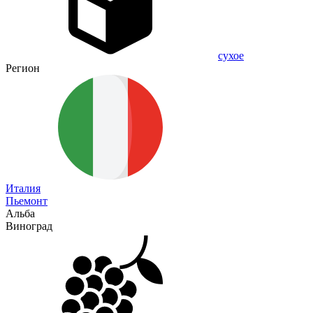
сухое
Регион
Италия
Пьемонт
Альба
Виноград