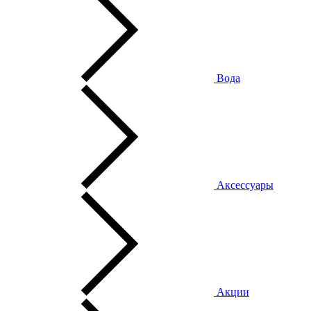
Вода
Аксессуары
Акции