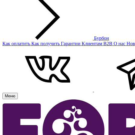
Бурбон
Как оплатить
Как получить
Гарантии
Клиентам
B2B
О нас
Нов
Меню