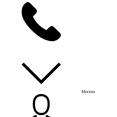
мы на связи
пн-пт с 9:00 до 18:00
Москва