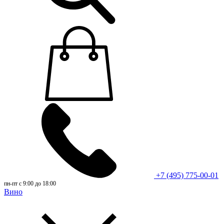
+7 (495) 775-00-01
пн-пт с 9:00 до 18:00
Вино