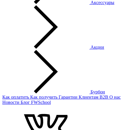
Аксессуары
Акции
Бурбон
Как оплатить
Как получить
Гарантии
Клиентам
B2B
О нас
Новости
Блог
FWSchool