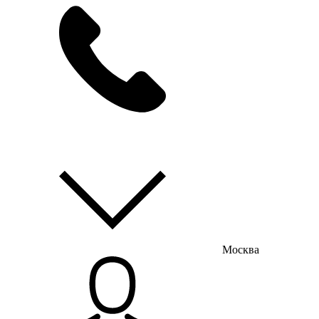
мы на связи
пн-пт с 9:00 до 18:00
Москва