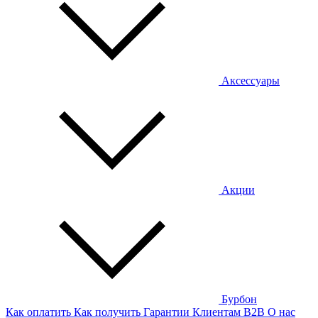
Аксессуары
Акции
Бурбон
Как оплатить
Как получить
Гарантии
Клиентам
B2B
О нас