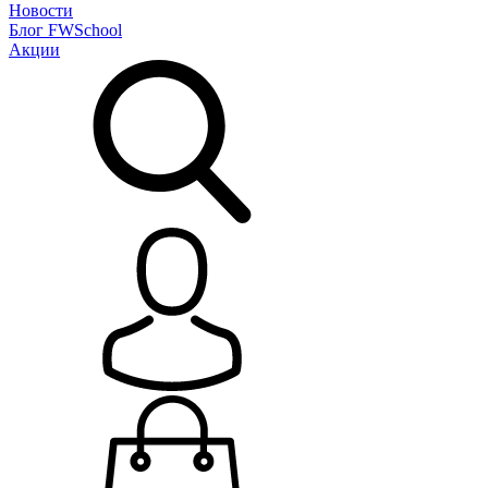
Новости
Блог
FWSchool
Акции