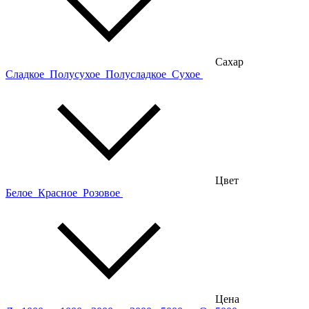
Сахар
Сладкое
Полусухое
Полусладкое
Сухое
Цвет
Белое
Красное
Розовое
Цена