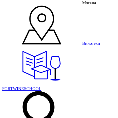
Москва
Винотеки
FORTWINESCHOOL