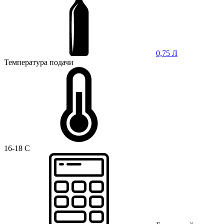
0,75 Л
Температура подачи
16-18 C