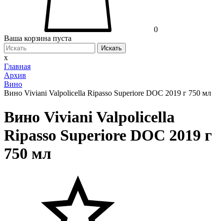
0
Ваша корзина пуста
Искать
x
Главная
Архив
Вино
Вино Viviani Valpolicella Ripasso Superiore DOC 2019 г 750 мл
Вино Viviani Valpolicella
Ripasso Superiore DOC 2019 г
750 мл