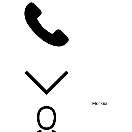
мы на связи
пн-пт с 9:00 до 18:00
Москва