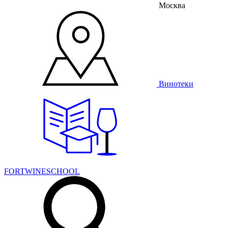
Москва
Винотеки
FORTWINESCHOOL