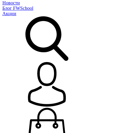
Новости
Блог
FWSchool
Акции