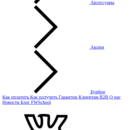
Аксессуары
Акции
Бурбон
Как оплатить
Как получить
Гарантии
Клиентам
B2B
О нас
Новости
Блог
FWSchool