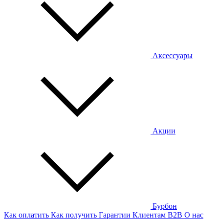
Аксессуары
Акции
Бурбон
Как оплатить
Как получить
Гарантии
Клиентам
B2B
О нас