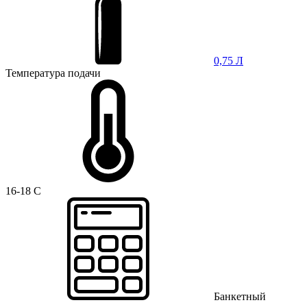
0,75 Л
Температура подачи
16-18 C
Банкетный