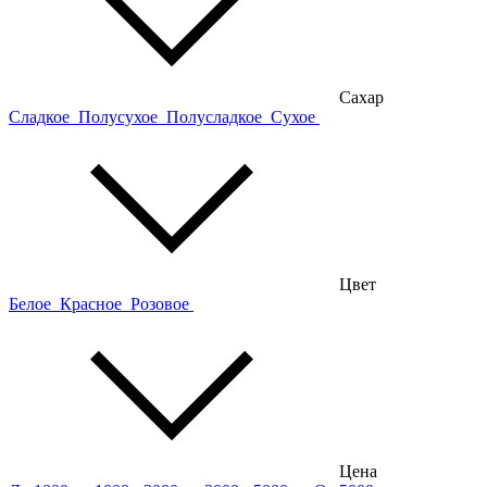
Сахар
Сладкое
Полусухое
Полусладкое
Сухое
Цвет
Белое
Красное
Розовое
Цена