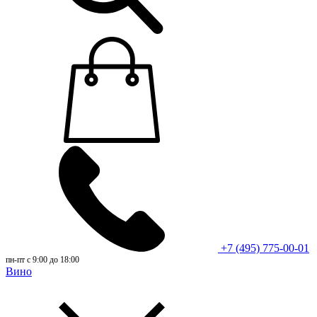
+7 (495) 775-00-01
пн-пт с 9:00 до 18:00
Вино