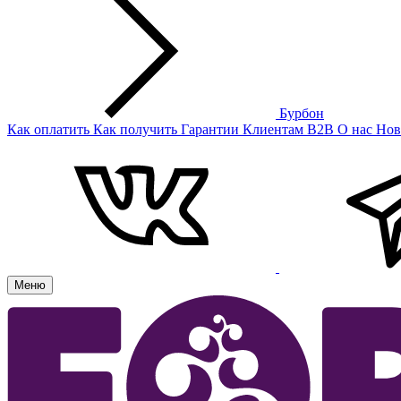
Бурбон
Как оплатить
Как получить
Гарантии
Клиентам
B2B
О нас
Нов
Меню