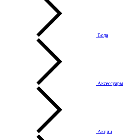
Вода
Аксессуары
Акции