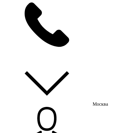
мы на связи
пн-пт с 9:00 до 18:00
Москва