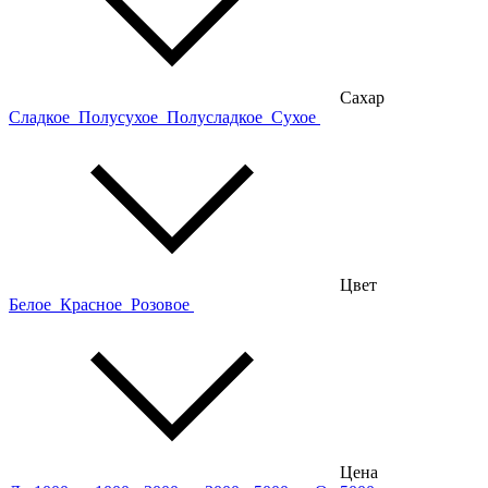
Сахар
Сладкое
Полусухое
Полусладкое
Сухое
Цвет
Белое
Красное
Розовое
Цена