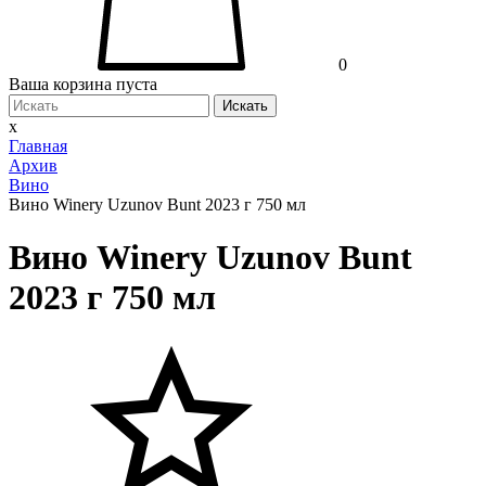
0
Ваша корзина пуста
Искать
x
Главная
Архив
Вино
Вино Winery Uzunov Bunt 2023 г 750 мл
Вино Winery Uzunov Bunt
2023 г 750 мл