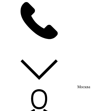
мы на связи
пн-пт с 9:00 до 18:00
Москва