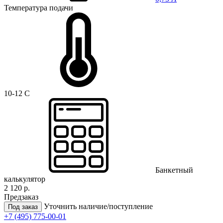
Температура подачи
10-12 C
Банкетный
калькулятор
2 120 р.
Предзаказ
Уточнить наличие/поступление
Под заказ
+7 (495) 775-00-01