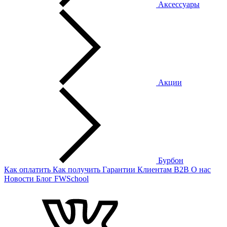
Аксессуары
Акции
Бурбон
Как оплатить
Как получить
Гарантии
Клиентам
B2B
О нас
Новости
Блог
FWSchool