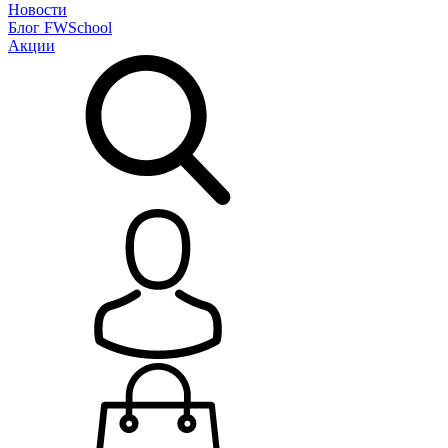
Новости
Блог
FWSchool
Акции