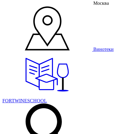
Москва
Винотеки
FORTWINESCHOOL