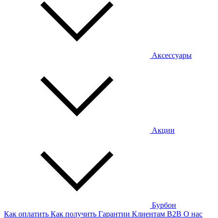
Аксессуары
Акции
Бурбон
Как оплатить
Как получить
Гарантии
Клиентам
B2B
О нас