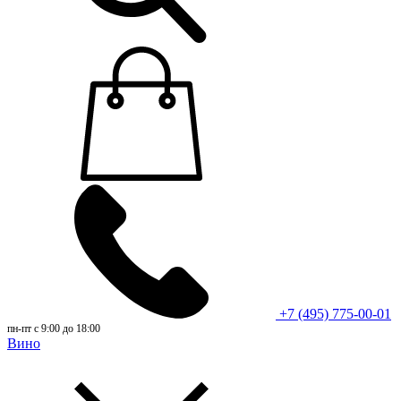
+7 (495) 775-00-01
пн-пт с 9:00 до 18:00
Вино