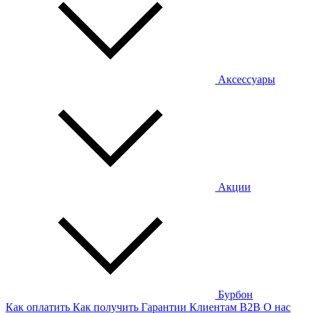
Аксессуары
Акции
Бурбон
Как оплатить
Как получить
Гарантии
Клиентам
B2B
О нас