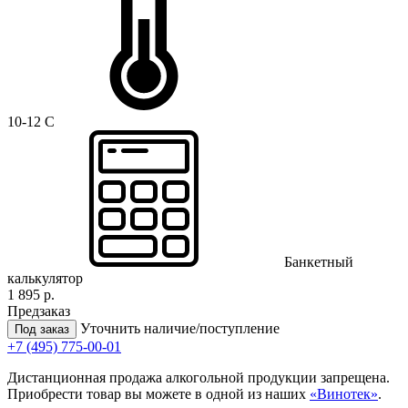
10-12 C
Банкетный
калькулятор
1 895 р.
Предзаказ
Уточнить наличие/поступление
Под заказ
+7 (495) 775-00-01
Дистанционная продажа алкогольной продукции запрещена.
Приобрести товар вы можете в одной из наших
«Винотек»
.