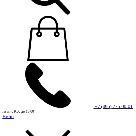
+7 (495) 775-00-01
пн-пт с 9:00 до 18:00
Вино