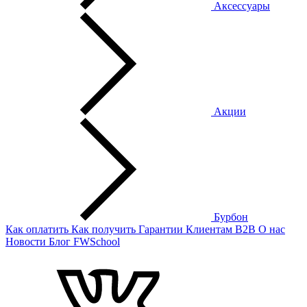
Аксессуары
Акции
Бурбон
Как оплатить
Как получить
Гарантии
Клиентам
B2B
О нас
Новости
Блог
FWSchool