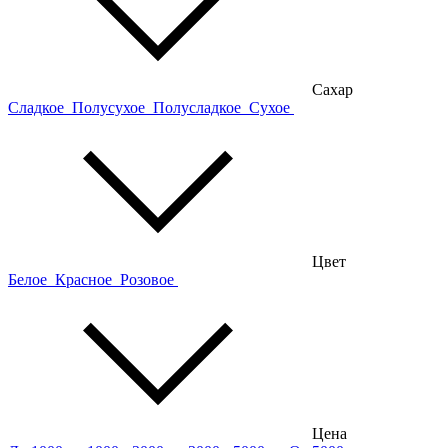
Сахар
Сладкое
Полусухое
Полусладкое
Сухое
Цвет
Белое
Красное
Розовое
Цена