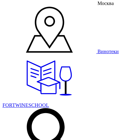
Москва
Винотеки
FORTWINESCHOOL