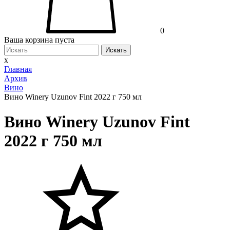
0
Ваша корзина пуста
Искать
x
Главная
Архив
Вино
Вино Winery Uzunov Fint 2022 г 750 мл
Вино Winery Uzunov Fint
2022 г 750 мл