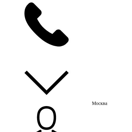
мы на связи
пн-пт с 9:00 до 18:00
Москва