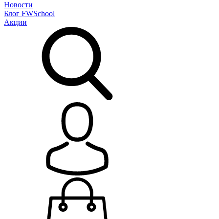
Новости
Блог
FWSchool
Акции