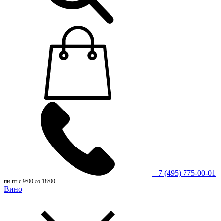
+7 (495) 775-00-01
пн-пт с 9:00 до 18:00
Вино