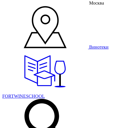
Москва
Винотеки
FORTWINESCHOOL