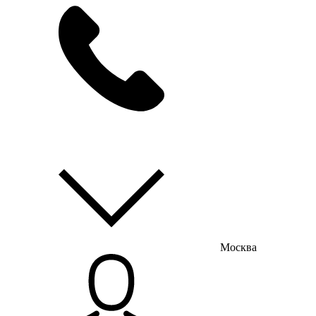
мы на связи
пн-пт с 9:00 до 18:00
Москва