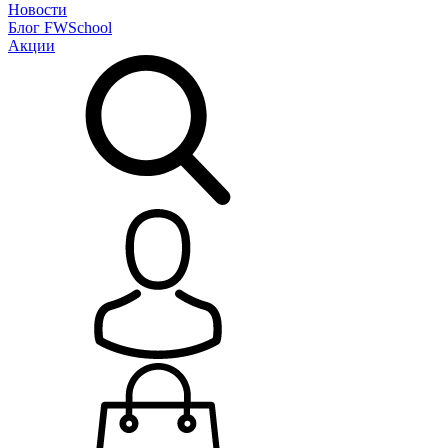
Новости
Блог
FWSchool
Акции