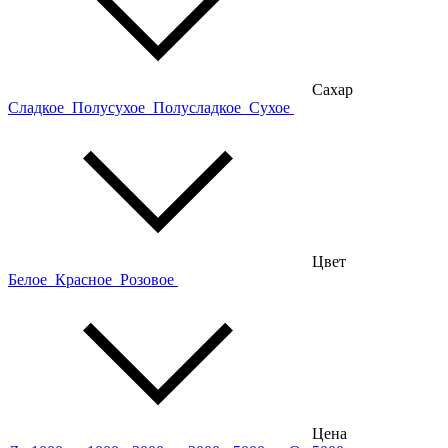
Сахар
Сладкое
Полусухое
Полусладкое
Сухое
Цвет
Белое
Красное
Розовое
Цена