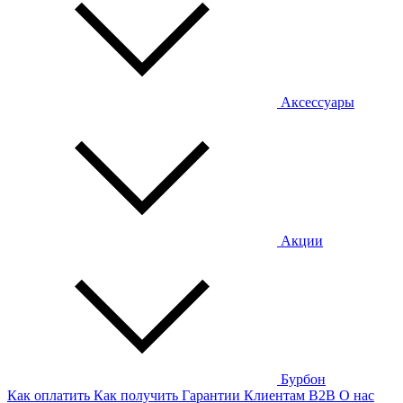
Аксессуары
Акции
Бурбон
Как оплатить
Как получить
Гарантии
Клиентам
B2B
О нас