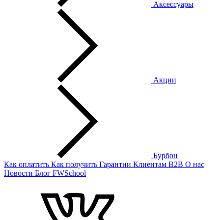
Аксессуары
Акции
Бурбон
Как оплатить
Как получить
Гарантии
Клиентам
B2B
О нас
Новости
Блог
FWSchool