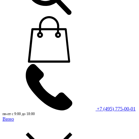
+7 (495) 775-00-01
пн-пт с 9:00 до 18:00
Вино