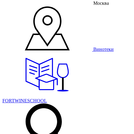
Москва
Винотеки
FORTWINESCHOOL