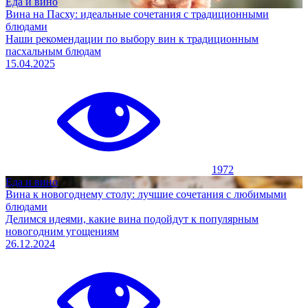
Еда и вино
Вина на Пасху: идеальные сочетания с традиционными
блюдами
Наши рекомендации по выбору вин к традиционным
пасхальным блюдам
15.04.2025
1972
Еда и вино
Вина к новогоднему столу: лучшие сочетания с любимыми
блюдами
Делимся идеями, какие вина подойдут к популярным
новогодним угощениям
26.12.2024