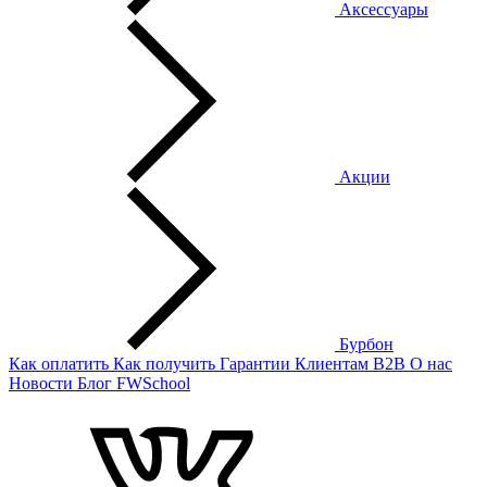
Аксессуары
Акции
Бурбон
Как оплатить
Как получить
Гарантии
Клиентам
B2B
О нас
Новости
Блог
FWSchool