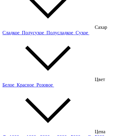
Сахар
Сладкое
Полусухое
Полусладкое
Сухое
Цвет
Белое
Красное
Розовое
Цена