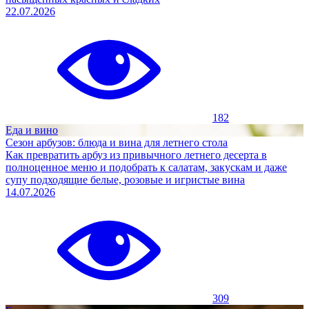
22.07.2026
182
Еда и вино
Сезон арбузов: блюда и вина для летнего стола
Как превратить арбуз из привычного летнего десерта в
полноценное меню и подобрать к салатам, закускам и даже
супу подходящие белые, розовые и игристые вина
14.07.2026
309