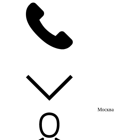
мы на связи
пн-пт с 9:00 до 18:00
Москва