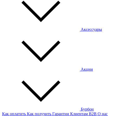
Аксессуары
Акции
Бурбон
Как оплатить
Как получить
Гарантии
Клиентам
B2B
О нас