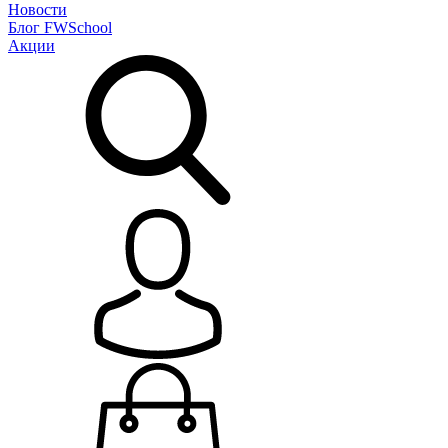
Новости
Блог
FWSchool
Акции