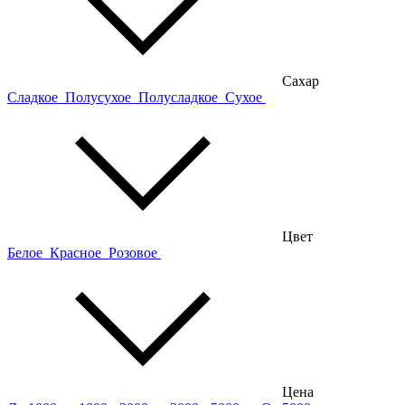
Сахар
Сладкое
Полусухое
Полусладкое
Сухое
Цвет
Белое
Красное
Розовое
Цена