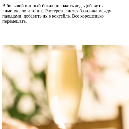
В большой винный бокал положить лед. Добавить
лимончелло и тоник. Растереть листья базилика между
пальцами, добавить их в коктейль. Все хорошенько
перемешать.