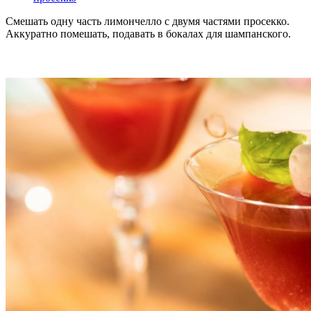
Смешать одну часть лимончелло с двумя частями просекко.
Аккуратно помешать, подавать в бокалах для шампанского.