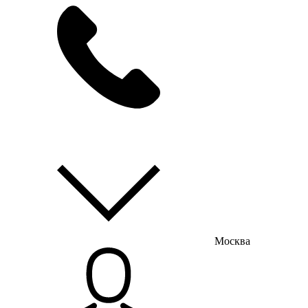
мы на связи
пн-пт с 9:00 до 18:00
Москва