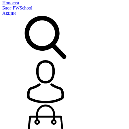
Новости
Блог
FWSchool
Акции