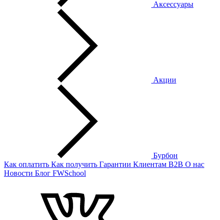
Аксессуары
Акции
Бурбон
Как оплатить
Как получить
Гарантии
Клиентам
B2B
О нас
Новости
Блог
FWSchool