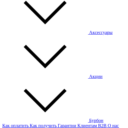
Аксессуары
Акции
Бурбон
Как оплатить
Как получить
Гарантии
Клиентам
B2B
О нас