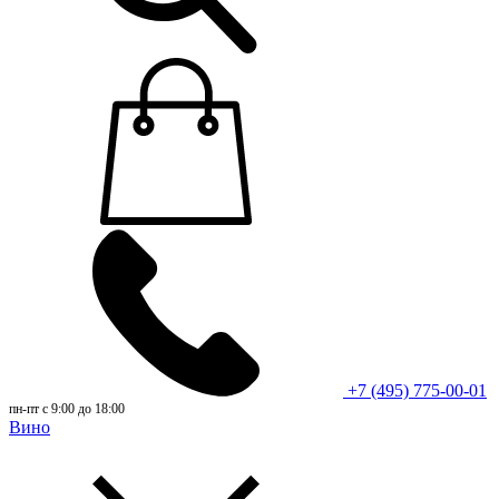
+7 (495) 775-00-01
пн-пт с 9:00 до 18:00
Вино