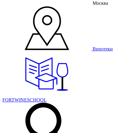
Москва
Винотеки
FORTWINESCHOOL