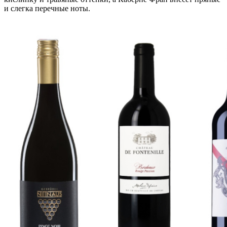
и слегка перечные ноты.