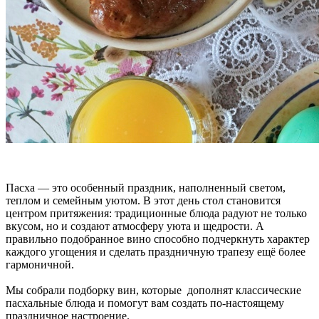
Пасха — это особенный праздник, наполненный светом,
теплом и семейным уютом. В этот день стол становится
центром притяжения: традиционные блюда радуют не только
вкусом, но и создают атмосферу уюта и щедрости. А
правильно подобранное вино способно подчеркнуть характер
каждого угощения и сделать праздничную трапезу ещё более
гармоничной.
Мы собрали подборку вин, которые дополнят классические
пасхальные блюда и помогут вам создать по-настоящему
праздничное настроение.