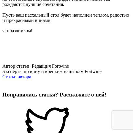
рождаются лучшие сочетания.
Пусть ваш пасхальный стол будет наполнен теплом, радостью
и прекрасными винами.
С праздником!
Автор статьи: Редакция Fortwine
Эксперты по вину и крепким напиткам Fortwine
Статьи автора
Понравилась статья? Расскажите о ней!