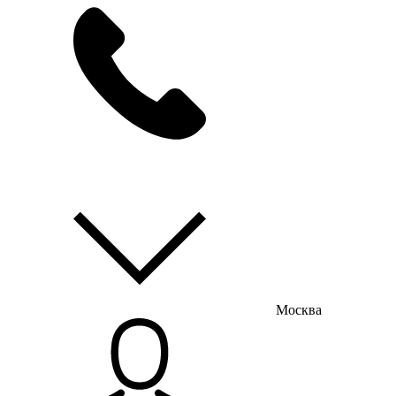
мы на связи
пн-пт с 9:00 до 18:00
Москва