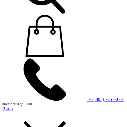
+7 (495) 775-00-01
пн-пт с 9:00 до 18:00
Вино