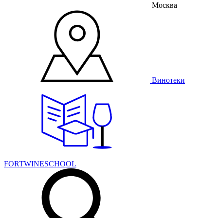
Москва
Винотеки
FORTWINESCHOOL