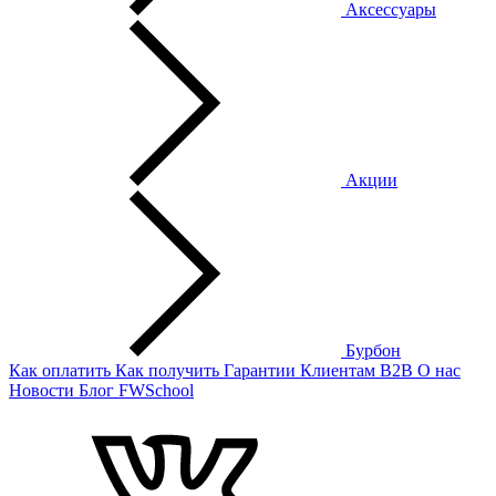
Аксессуары
Акции
Бурбон
Как оплатить
Как получить
Гарантии
Клиентам
B2B
О нас
Новости
Блог
FWSchool