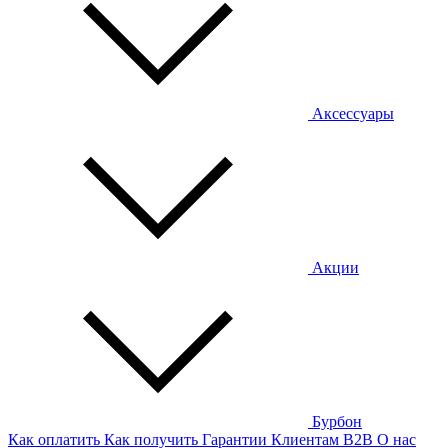
Аксессуары
Акции
Бурбон
Как оплатить
Как получить
Гарантии
Клиентам
B2B
О нас