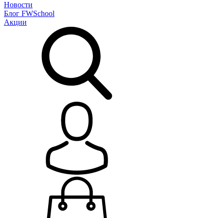
Новости
Блог
FWSchool
Акции