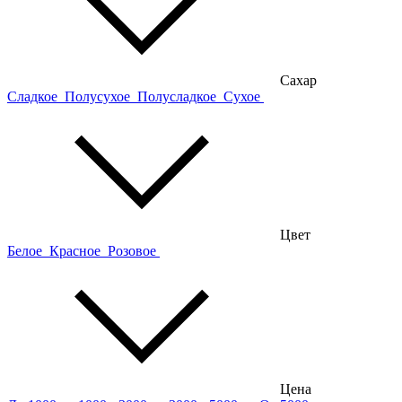
Сахар
Сладкое
Полусухое
Полусладкое
Сухое
Цвет
Белое
Красное
Розовое
Цена