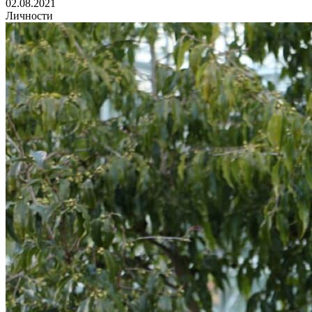
02.08.2021
Личности