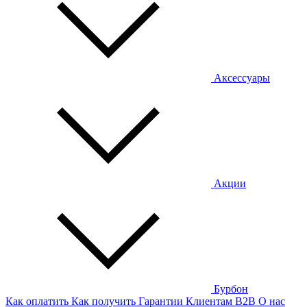
Аксессуары
Акции
Бурбон
Как оплатить
Как получить
Гарантии
Клиентам
B2B
О нас