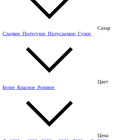
Сахар
Сладкое
Полусухое
Полусладкое
Сухое
Цвет
Белое
Красное
Розовое
Цена