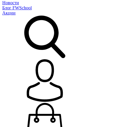
Новости
Блог
FWSchool
Акции