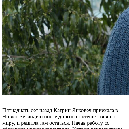
Пятнадцать лет назад Катрин Янковеч приехала в
Новую Зеландию после долгого путешествия по
миру, и решила там остаться. Начав работу со