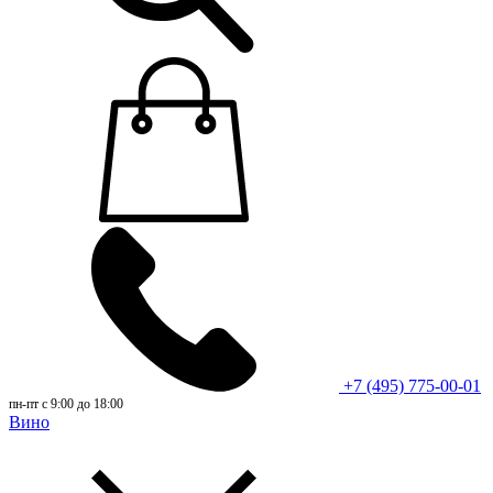
+7 (495) 775-00-01
пн-пт с 9:00 до 18:00
Вино