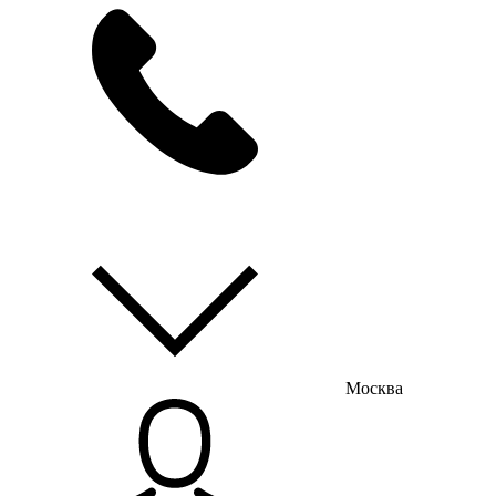
мы на связи
пн-пт с 9:00 до 18:00
Москва