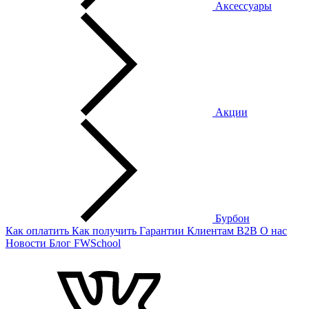
Аксессуары
Акции
Бурбон
Как оплатить
Как получить
Гарантии
Клиентам
B2B
О нас
Новости
Блог
FWSchool