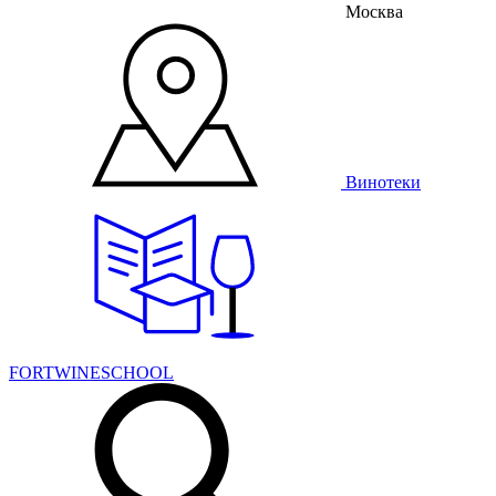
Москва
Винотеки
FORTWINESCHOOL