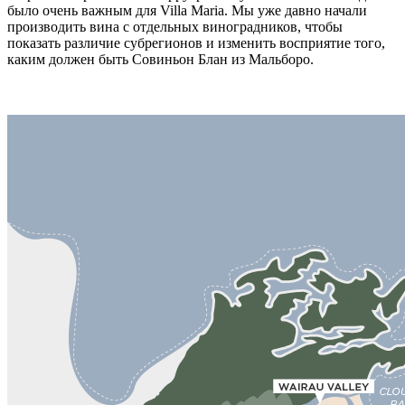
было очень важным для Villa Maria. Мы уже давно начали
производить вина с отдельных виноградников, чтобы
показать различие субрегионов и изменить восприятие того,
каким должен быть Совиньон Блан из Мальборо.