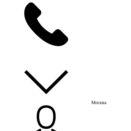
мы на связи
пн-пт с 9:00 до 18:00
Москва