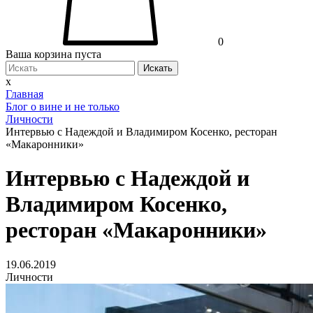
0
Ваша корзина пуста
Искать
x
Главная
Блог о вине и не только
Личности
Интервью с Надеждой и Владимиром Косенко, ресторан
«Макаронники»
Интервью с Надеждой и
Владимиром Косенко,
ресторан «Макаронники»
19.06.2019
Личности