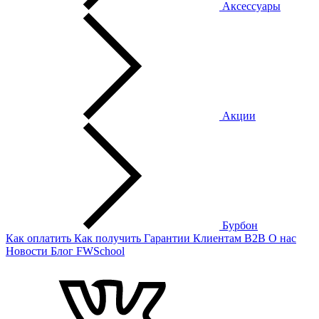
Аксессуары
Акции
Бурбон
Как оплатить
Как получить
Гарантии
Клиентам
B2B
О нас
Новости
Блог
FWSchool