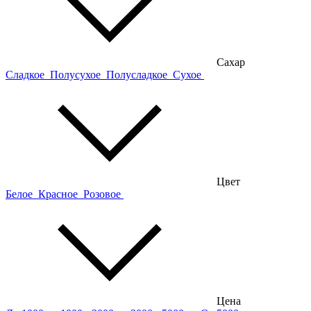
Сахар
Сладкое
Полусухое
Полусладкое
Сухое
Цвет
Белое
Красное
Розовое
Цена