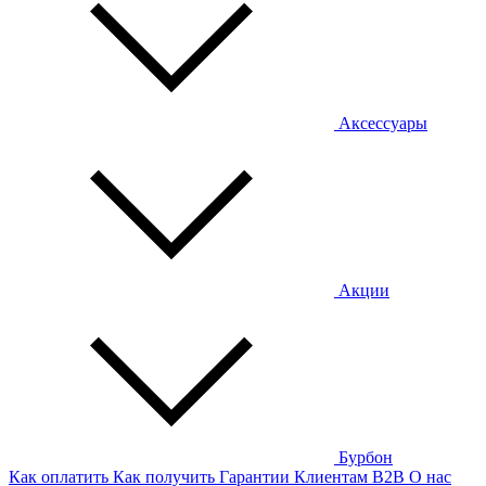
Аксессуары
Акции
Бурбон
Как оплатить
Как получить
Гарантии
Клиентам
B2B
О нас