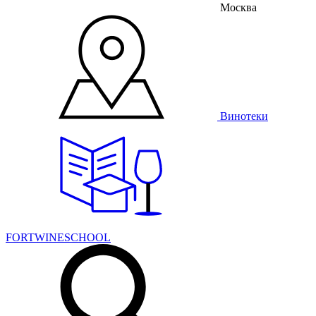
Москва
Винотеки
FORTWINESCHOOL