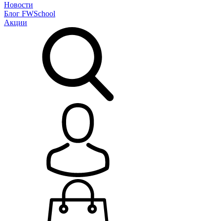
Новости
Блог
FWSchool
Акции