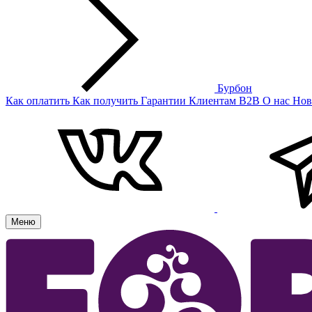
Бурбон
Как оплатить
Как получить
Гарантии
Клиентам
B2B
О нас
Нов
Меню