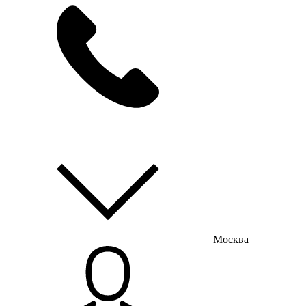
мы на связи
пн-пт с 9:00 до 18:00
Москва