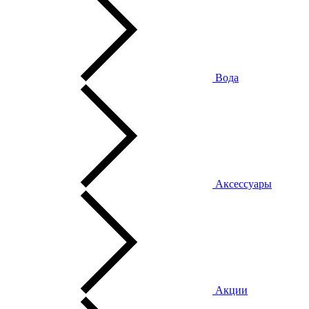
Вода
Аксессуары
Акции