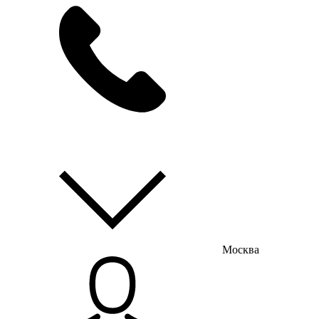
мы на связи
пн-пт с 9:00 до 18:00
Москва