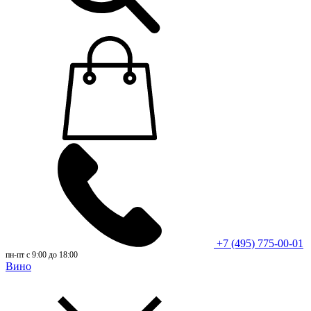
+7 (495) 775-00-01
пн-пт с 9:00 до 18:00
Вино