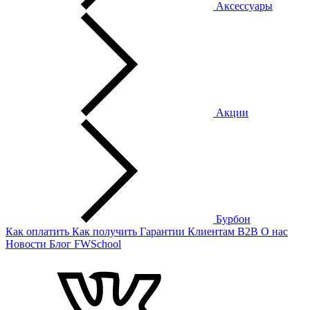
Аксессуары
Акции
Бурбон
Как оплатить
Как получить
Гарантии
Клиентам
B2B
О нас
Новости
Блог
FWSchool