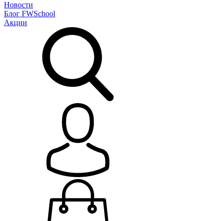
Новости
Блог
FWSchool
Акции