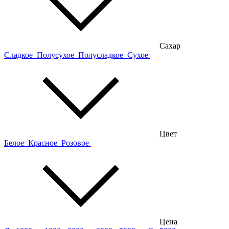
Сахар
Сладкое
Полусухое
Полусладкое
Сухое
Цвет
Белое
Красное
Розовое
Цена