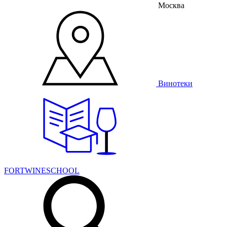
Москва
Винотеки
FORTWINESCHOOL