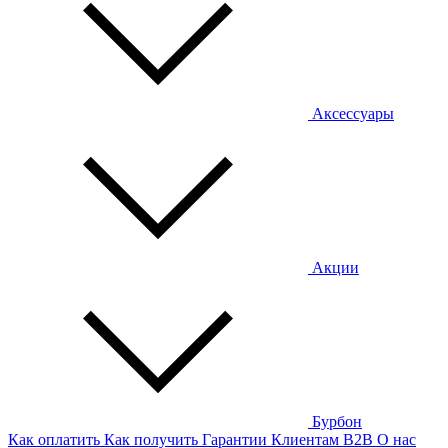
Аксессуары
Акции
Бурбон
Как оплатить
Как получить
Гарантии
Клиентам
B2B
О нас