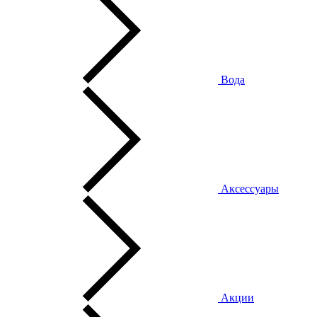
Вода
Аксессуары
Акции