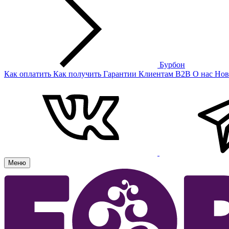
Бурбон
Как оплатить
Как получить
Гарантии
Клиентам
B2B
О нас
Нов
Меню