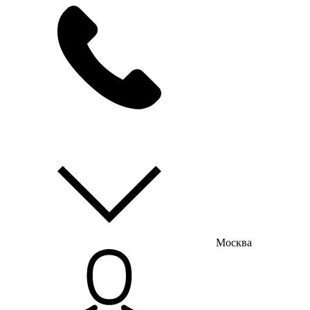
мы на связи
пн-пт с 9:00 до 18:00
Москва