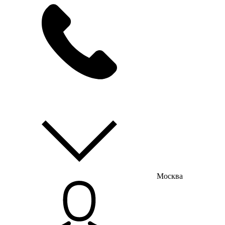
мы на связи
пн-пт с 9:00 до 18:00
Москва