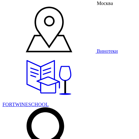
Москва
Винотеки
FORTWINESCHOOL