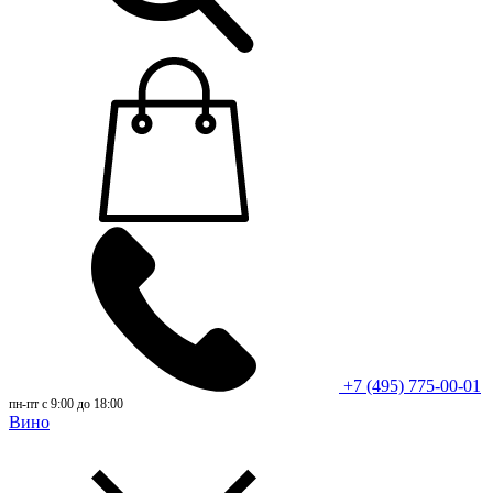
+7 (495) 775-00-01
пн-пт с 9:00 до 18:00
Вино