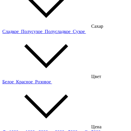
Сахар
Сладкое
Полусухое
Полусладкое
Сухое
Цвет
Белое
Красное
Розовое
Цена