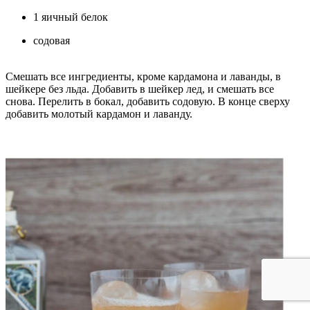
1 яичный белок
содовая
Смешать все ингредиенты, кроме кардамона и лаванды, в
шейкере без льда. Добавить в шейкер лед, и смешать все
снова. Перелить в бокал, добавить содовую. В конце сверху
добавить молотый кардамон и лаванду.