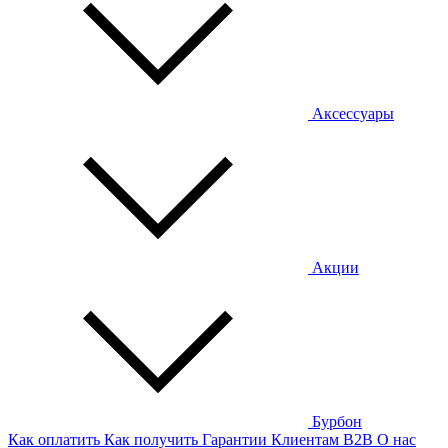
Аксессуары
Акции
Бурбон
Как оплатить
Как получить
Гарантии
Клиентам
B2B
О нас