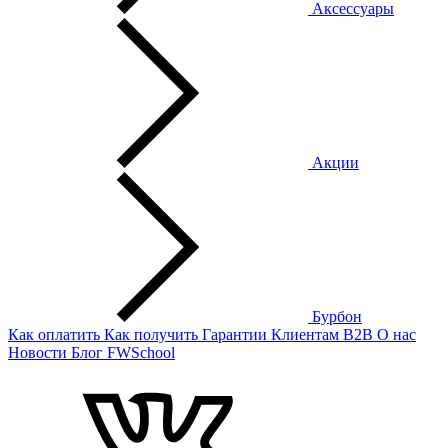
Аксессуары
Акции
Бурбон
Как оплатить
Как получить
Гарантии
Клиентам
B2B
О нас
Новости
Блог
FWSchool