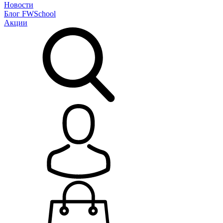
Новости
Блог
FWSchool
Акции