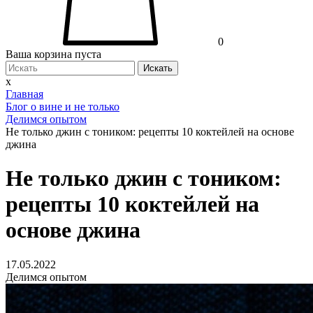
0
Ваша корзина пуста
Искать
x
Главная
Блог о вине и не только
Делимся опытом
Не только джин с тоником: рецепты 10 коктейлей на основе
джина
Не только джин с тоником:
рецепты 10 коктейлей на
основе джина
17.05.2022
Делимся опытом