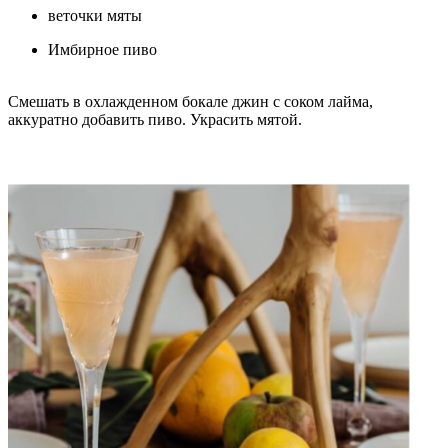
веточки мяты
Имбирное пиво
Смешать в охлажденном бокале джин с соком лайма,
аккуратно добавить пиво. Украсить мятой.