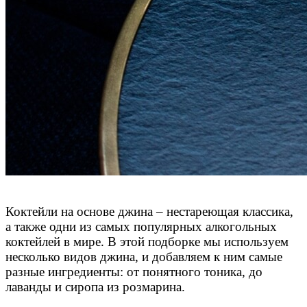
Коктейли на основе джина – нестареющая классика,
а также одни из самых популярных алкогольных
коктейлей в мире. В этой подборке мы используем
несколько видов джина, и добавляем к ним самые
разные ингредиенты: от понятного тоника, до
лаванды и сиропа из розмарина.