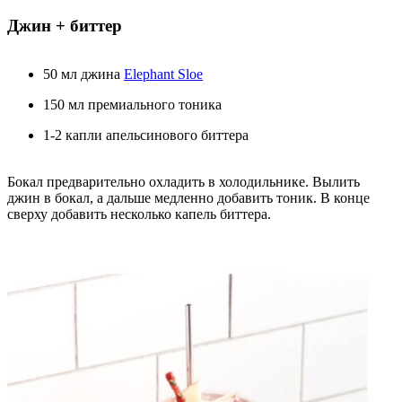
Джин + биттер
50 мл джина
Elephant Sloe
150 мл премиального тоника
1-2 капли апельсинового биттера
Бокал предварительно охладить в холодильнике. Вылить
джин в бокал, а дальше медленно добавить тоник. В конце
сверху добавить несколько капель биттера.