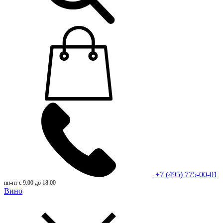
+7 (495) 775-00-01
пн-пт с 9:00 до 18:00
Вино