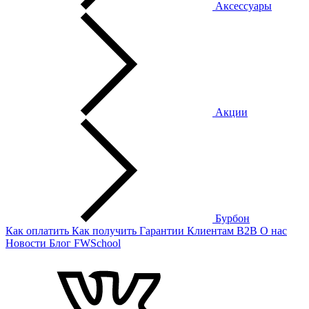
Аксессуары
Акции
Бурбон
Как оплатить
Как получить
Гарантии
Клиентам
B2B
О нас
Новости
Блог
FWSchool