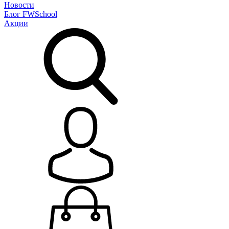
Новости
Блог
FWSchool
Акции