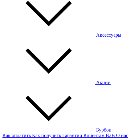
Аксессуары
Акции
Бурбон
Как оплатить
Как получить
Гарантии
Клиентам
B2B
О нас