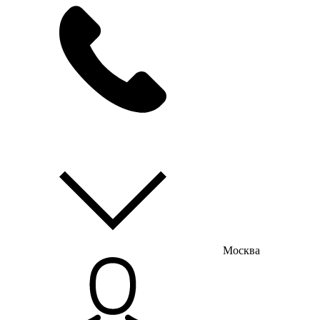
мы на связи
пн-пт с 9:00 до 18:00
Москва