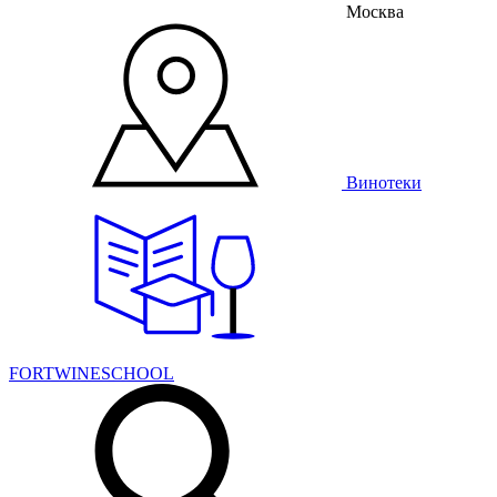
Москва
Винотеки
FORTWINESCHOOL