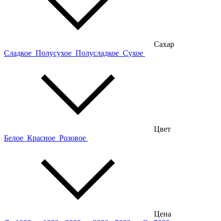
Сахар
Сладкое
Полусухое
Полусладкое
Сухое
Цвет
Белое
Красное
Розовое
Цена