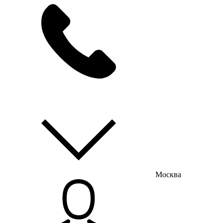
мы на связи
пн-пт с 9:00 до 18:00
Москва