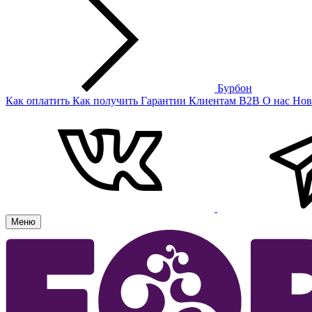
Бурбон
Как оплатить
Как получить
Гарантии
Клиентам
B2B
О нас
Нов
Меню