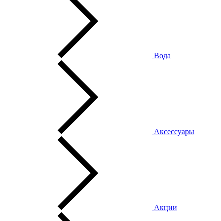
Вода
Аксессуары
Акции