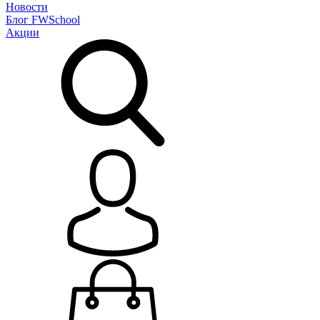
Новости
Блог
FWSchool
Акции