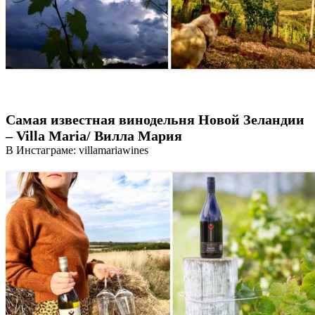
Самая известная винодельня Новой Зеландии
– Villa Maria/ Вилла Мария
В Инстаграме: villamariawines