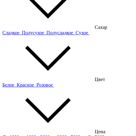
Сахар
Сладкое
Полусухое
Полусладкое
Сухое
Цвет
Белое
Красное
Розовое
Цена