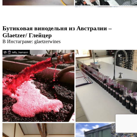
Бутиковая винодельня из Австралии –
Glaetzer/ Глейцер
В Инстаграме: glaetzerwines