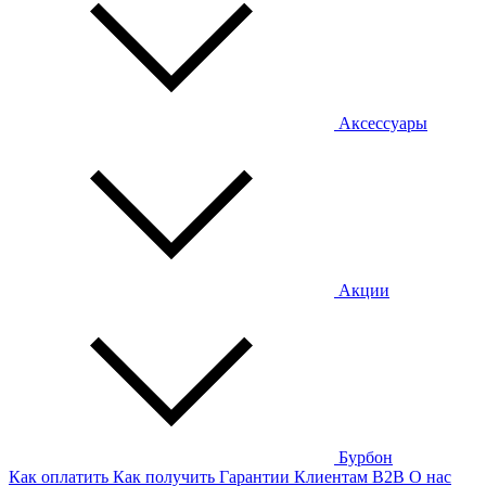
Аксессуары
Акции
Бурбон
Как оплатить
Как получить
Гарантии
Клиентам
B2B
О нас