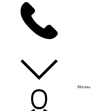
мы на связи
пн-пт с 9:00 до 18:00
Москва