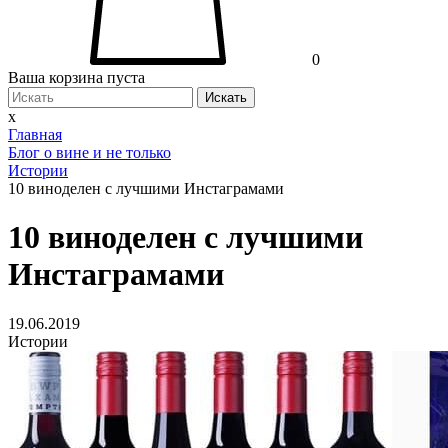
0
Ваша корзина пуста
Искать
x
Главная
Блог о вине и не только
Истории
10 виноделен с лучшими Инстаграмами
10 виноделен с лучшими
Инстаграмами
19.06.2019
Истории