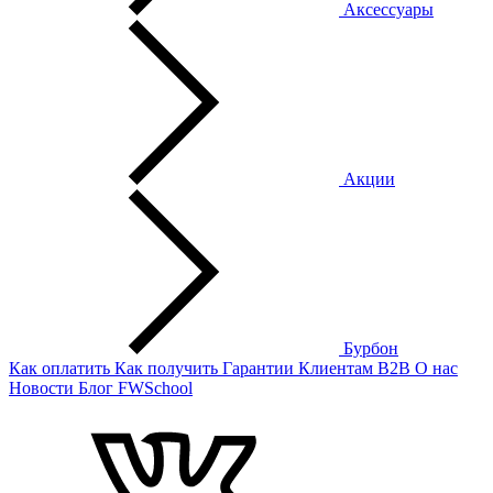
Аксессуары
Акции
Бурбон
Как оплатить
Как получить
Гарантии
Клиентам
B2B
О нас
Новости
Блог
FWSchool