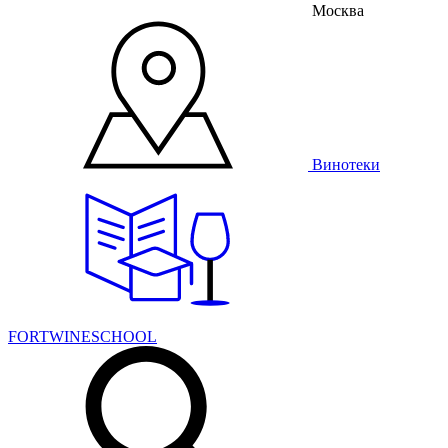
Москва
Винотеки
FORTWINESCHOOL