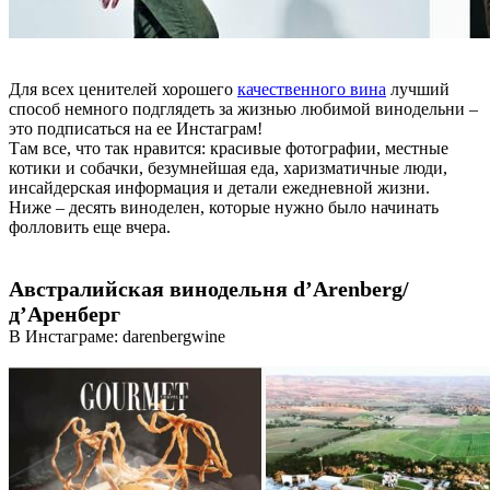
Для всех ценителей хорошего
качественного вина
лучший
способ немного подглядеть за жизнью любимой винодельни –
это подписаться на ее Инстаграм!
Там все, что так нравится: красивые фотографии, местные
котики и собачки, безумнейшая еда, харизматичные люди,
инсайдерская информация и детали ежедневной жизни.
Ниже – десять виноделен, которые нужно было начинать
фолловить еще вчера.
Австралийская винодельня d’Arenberg/
д’Аренберг
В Инстаграме: darenbergwine