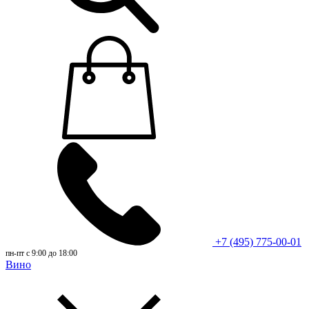
+7 (495) 775-00-01
пн-пт с 9:00 до 18:00
Вино