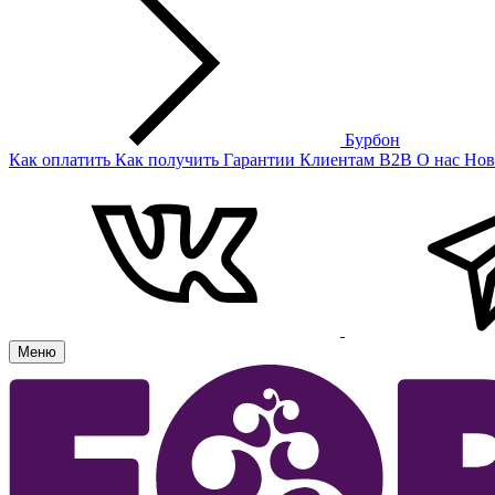
Бурбон
Как оплатить
Как получить
Гарантии
Клиентам
B2B
О нас
Нов
Меню