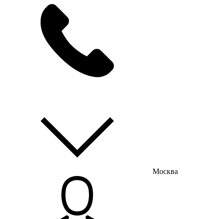
мы на связи
пн-пт с 9:00 до 18:00
Москва