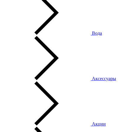
Вода
Аксессуары
Акции