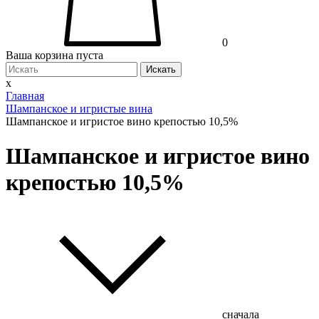
0
Ваша корзина пуста
Искать
x
Главная
Шампанское и игристые вина
Шампанское и игристое вино крепостью 10,5%
Шампанское и игристое вино
крепостью 10,5%
сначала