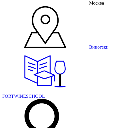
Москва
Винотеки
FORTWINESCHOOL