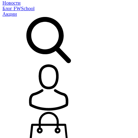
Новости
Блог
FWSchool
Акции