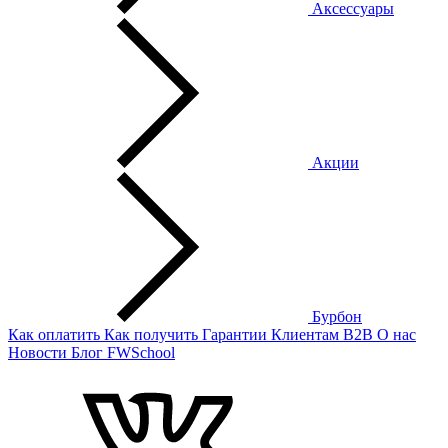
Аксессуары
Акции
Бурбон
Как оплатить
Как получить
Гарантии
Клиентам
B2B
О нас
Новости
Блог
FWSchool