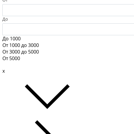
До
До 1000
От 1000 до 3000
От 3000 до 5000
От 5000
x