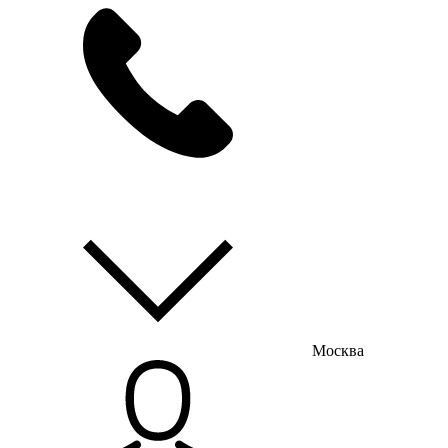
мы на связи
пн-пт с 9:00 до 18:00
Москва