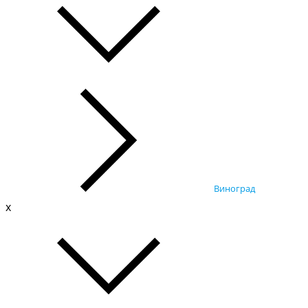
Виноград
x