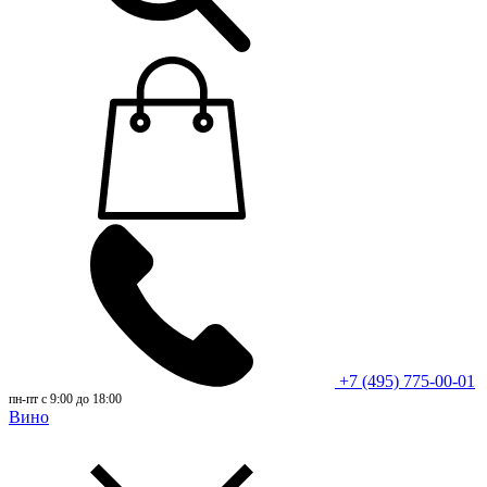
+7 (495) 775-00-01
пн-пт с 9:00 до 18:00
Вино