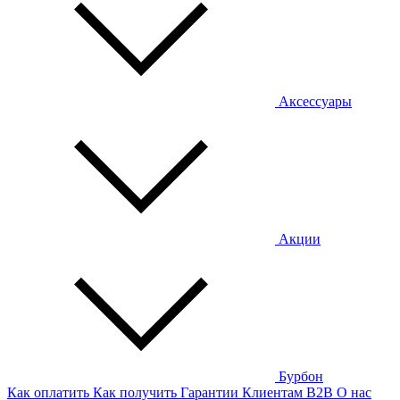
Аксессуары
Акции
Бурбон
Как оплатить
Как получить
Гарантии
Клиентам
B2B
О нас