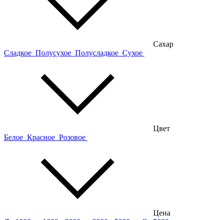
Сахар
Сладкое
Полусухое
Полусладкое
Сухое
Цвет
Белое
Красное
Розовое
Цена