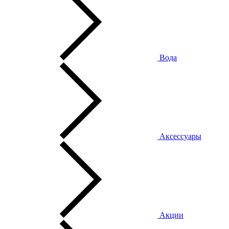
Вода
Аксессуары
Акции