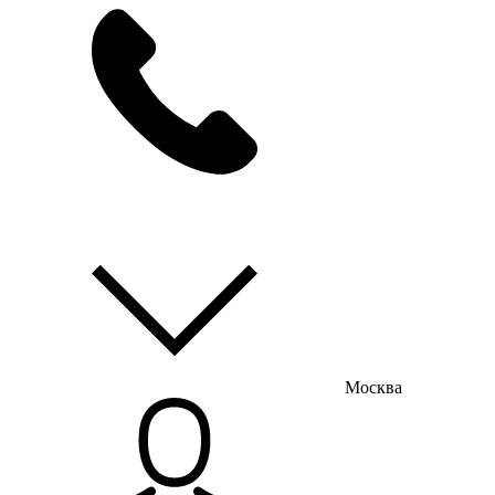
мы на связи
пн-пт с 9:00 до 18:00
Москва