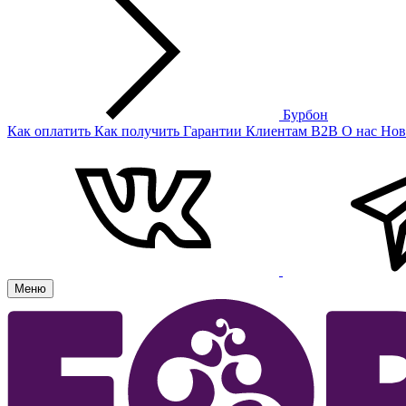
Бурбон
Как оплатить
Как получить
Гарантии
Клиентам
B2B
О нас
Нов
Меню