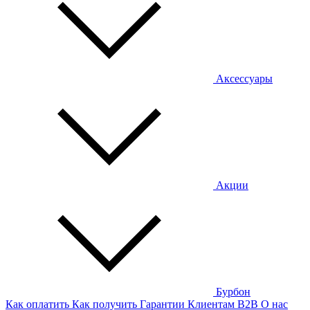
Аксессуары
Акции
Бурбон
Как оплатить
Как получить
Гарантии
Клиентам
B2B
О нас