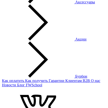
Аксессуары
Акции
Бурбон
Как оплатить
Как получить
Гарантии
Клиентам
B2B
О нас
Новости
Блог
FWSchool