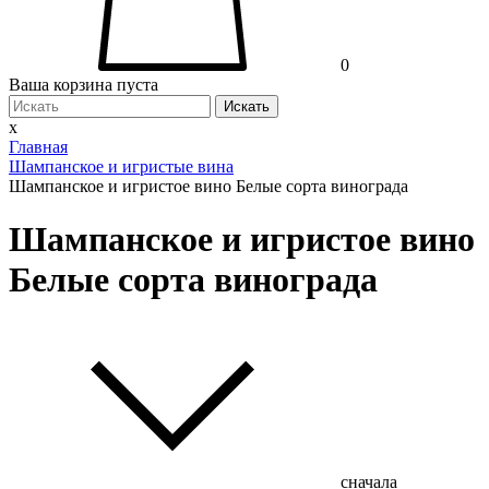
0
Ваша корзина пуста
Искать
x
Главная
Шампанское и игристые вина
Шампанское и игристое вино Белые сорта винограда
Шампанское и игристое вино
Белые сорта винограда
сначала