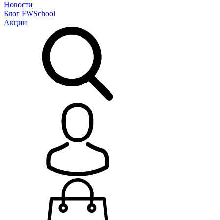
Новости
Блог
FWSchool
Акции