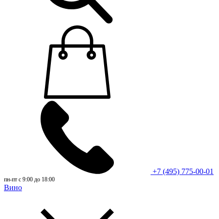
+7 (495) 775-00-01
пн-пт с 9:00 до 18:00
Вино