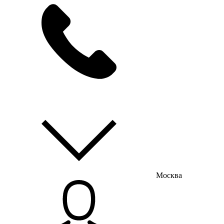
мы на связи
пн-пт с 9:00 до 18:00
Москва