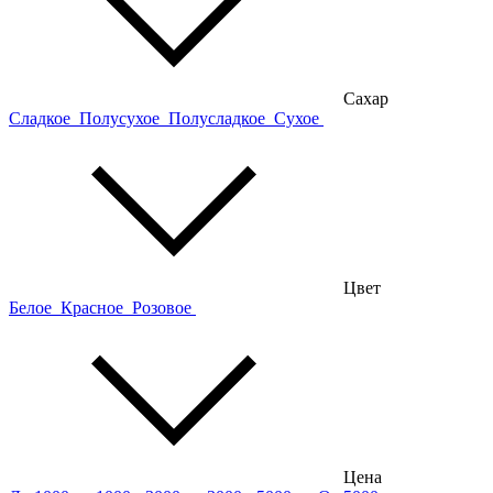
Сахар
Сладкое
Полусухое
Полусладкое
Сухое
Цвет
Белое
Красное
Розовое
Цена