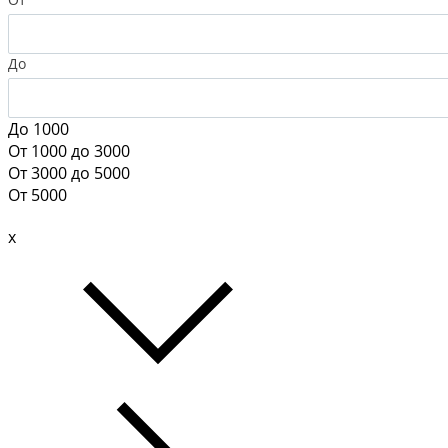
До
До 1000
От 1000 до 3000
От 3000 до 5000
От 5000
x