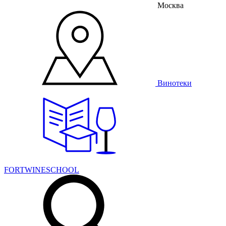
Москва
Винотеки
FORTWINESCHOOL