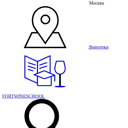
Москва
Винотеки
FORTWINESCHOOL