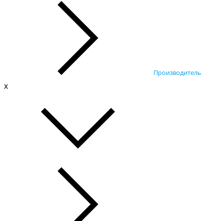
Производитель
x