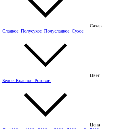
Сахар
Сладкое
Полусухое
Полусладкое
Сухое
Цвет
Белое
Красное
Розовое
Цена