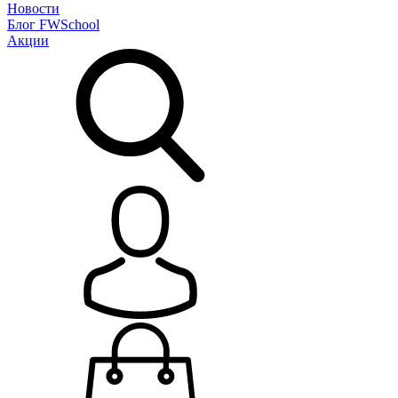
Новости
Блог
FWSchool
Акции