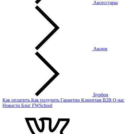
Аксессуары
Акции
Бурбон
Как оплатить
Как получить
Гарантии
Клиентам
B2B
О нас
Новости
Блог
FWSchool