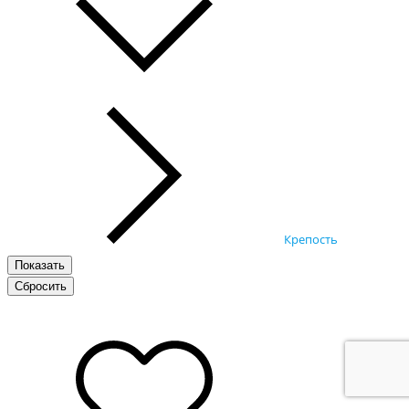
Крепость