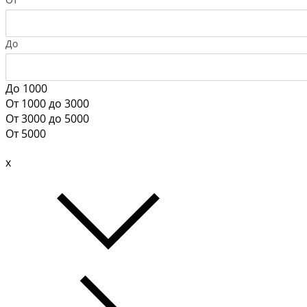
До
До 1000
От 1000 до 3000
От 3000 до 5000
От 5000
x