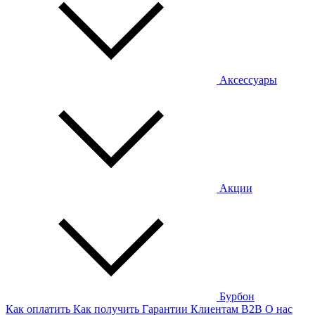
Аксессуары
Акции
Бурбон
Как оплатить
Как получить
Гарантии
Клиентам
B2B
О нас