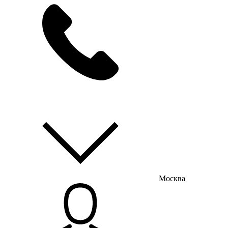
мы на связи
пн-пт с 9:00 до 18:00
Москва