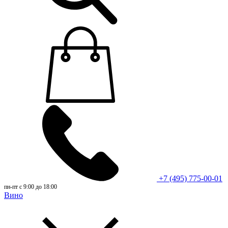
+7 (495) 775-00-01
пн-пт с 9:00 до 18:00
Вино