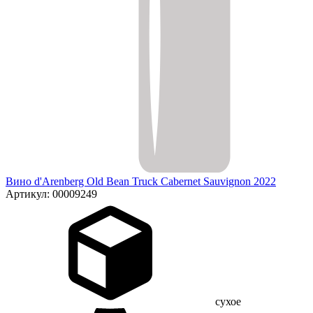
Вино d'Arenberg Old Bean Truck Cabernet Sauvignon 2022
Артикул: 00009249
сухое