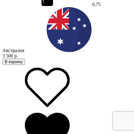
0,75
Австралия
3 500 р.
В корзину