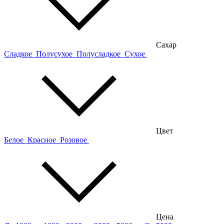
Сахар
Сладкое
Полусухое
Полусладкое
Сухое
Цвет
Белое
Красное
Розовое
Цена