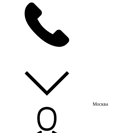
мы на связи
пн-пт с 9:00 до 18:00
Москва