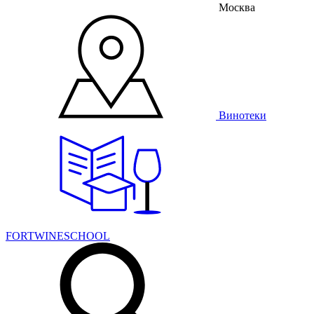
Москва
Винотеки
FORTWINESCHOOL