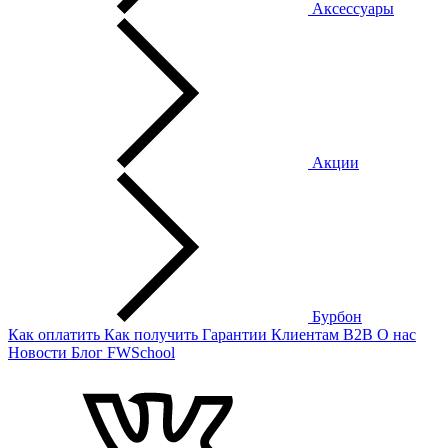
Аксессуары
Акции
Бурбон
Как оплатить
Как получить
Гарантии
Клиентам
B2B
О нас
Новости
Блог
FWSchool