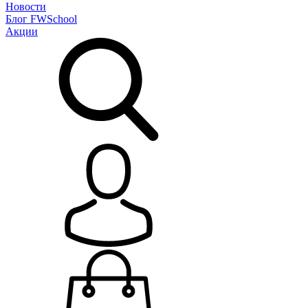
Новости
Блог
FWSchool
Акции