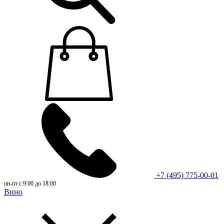
+7 (495) 775-00-01
пн-пт с 9:00 до 18:00
Вино