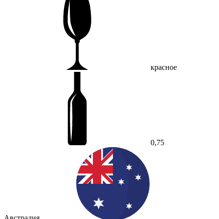
красное
0,75
Австралия