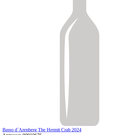
Вино d`Arenberg The Hermit Crab 2024