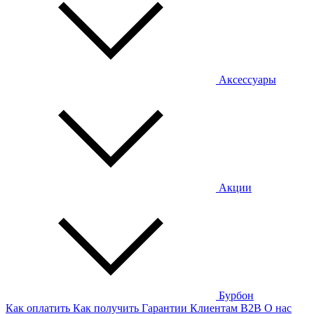
Аксессуары
Акции
Бурбон
Как оплатить
Как получить
Гарантии
Клиентам
B2B
О нас