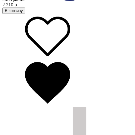
2 210 р.
В корзину