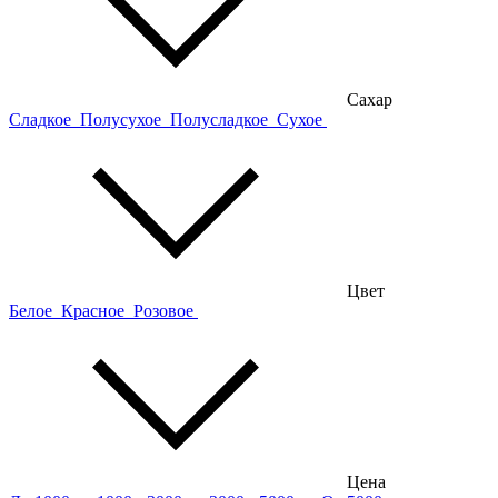
Сахар
Сладкое
Полусухое
Полусладкое
Сухое
Цвет
Белое
Красное
Розовое
Цена