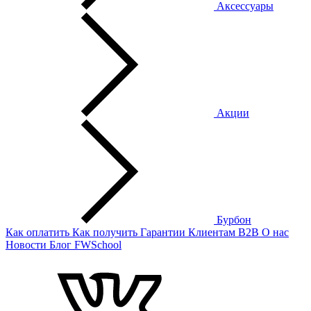
Аксессуары
Акции
Бурбон
Как оплатить
Как получить
Гарантии
Клиентам
B2B
О нас
Новости
Блог
FWSchool