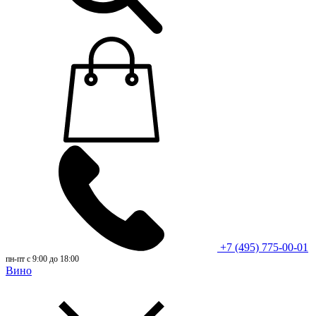
+7 (495) 775-00-01
пн-пт с 9:00 до 18:00
Вино