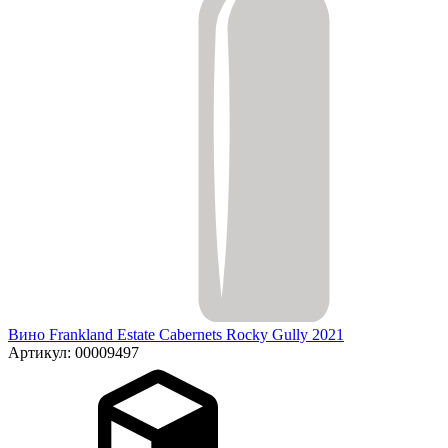
Вино Frankland Estate Cabernets Rocky Gully 2021
Артикул: 00009497