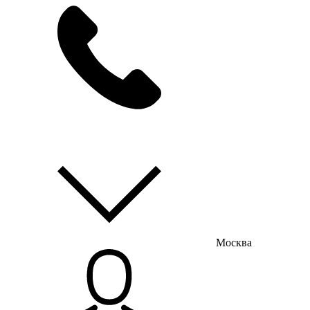
мы на связи
пн-пт с 9:00 до 18:00
Москва