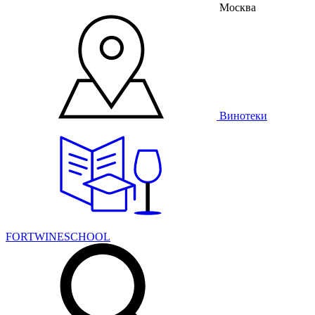
Москва
Винотеки
FORTWINESCHOOL