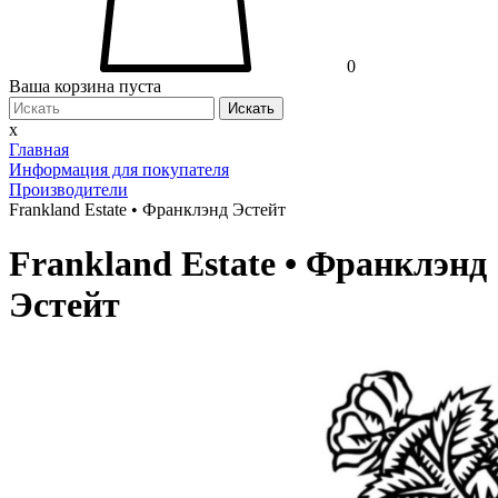
0
Ваша корзина пуста
Искать
x
Главная
Информация для покупателя
Производители
Frankland Estate • Франклэнд Эстейт
Frankland Estate • Франклэнд
Эстейт