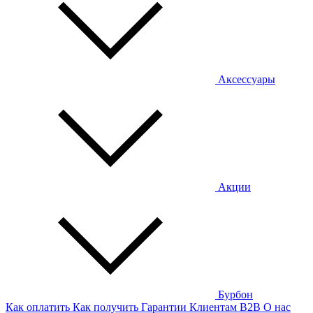
Аксессуары
Акции
Бурбон
Как оплатить
Как получить
Гарантии
Клиентам
B2B
О нас