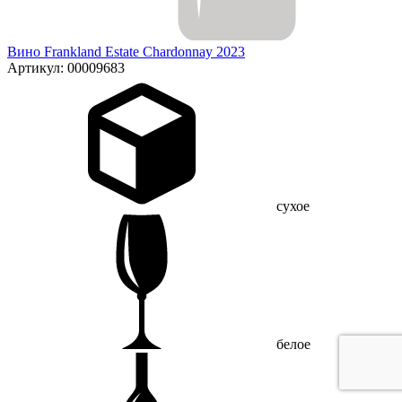
Вино Frankland Estate Chardonnay 2023
Артикул: 00009683
сухое
белое